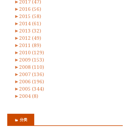
►
2017 (47)
►
2016 (56)
►
2015 (58)
►
2014 (61)
►
2013 (32)
►
2012 (49)
►
2011 (89)
►
2010 (129)
►
2009 (153)
►
2008 (110)
►
2007 (136)
►
2006 (196)
►
2005 (344)
►
2004 (8)
分类