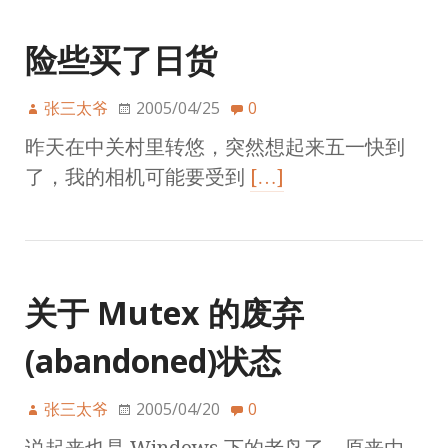
险些买了日货
张三太爷
2005/04/25
0
昨天在中关村里转悠，突然想起来五一快到
了，我的相机可能要受到
[…]
关于 Mutex 的废弃
(abandoned)状态
张三太爷
2005/04/20
0
说起来也是 Windows 下的老鸟了，原来由