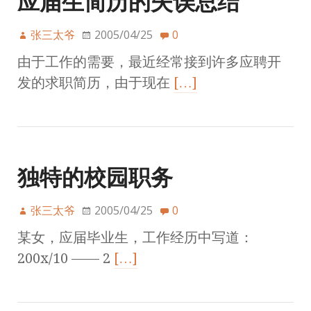
应届生简历的失误总结
张三太爷
2005/04/25
0
由于工作的需要，最近经常接到许多应聘开
发的求职简历，由于现在
[…]
独特的校园职务
张三太爷
2005/04/25
0
某女，应届毕业生，工作经历中写道：
200x/10 —— 2
[…]