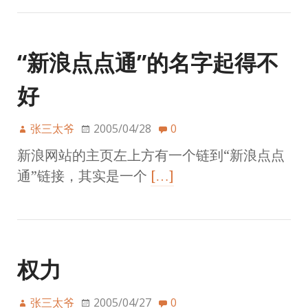
“新浪点点通”的名字起得不
好
张三太爷
2005/04/28
0
新浪网站的主页左上方有一个链到“新浪点点
通”链接，其实是一个
[…]
权力
张三太爷
2005/04/27
0