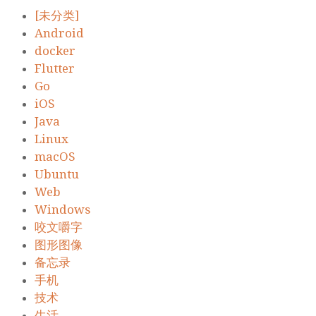
[未分类]
Android
docker
Flutter
Go
iOS
Java
Linux
macOS
Ubuntu
Web
Windows
咬文嚼字
图形图像
备忘录
手机
技术
生活