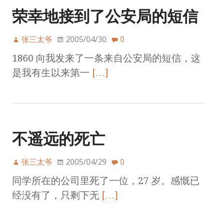
荣幸地接到了公安局的短信
张三太爷
2005/04/30
0
1860 向我发来了一条来自公安局的短信，这
是我有生以来第一
[…]
不遥远的死亡
张三太爷
2005/04/29
0
同学所在的公司里死了一位，27 岁。感慨已
经没有了，只剩下无
[…]