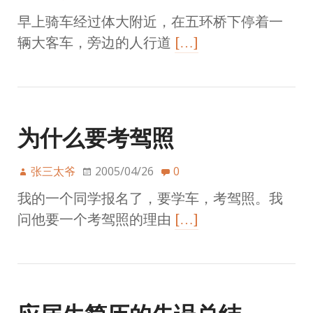
早上骑车经过体大附近，在五环桥下停着一
辆大客车，旁边的人行道
[…]
为什么要考驾照
张三太爷
2005/04/26
0
我的一个同学报名了，要学车，考驾照。我
问他要一个考驾照的理由
[…]