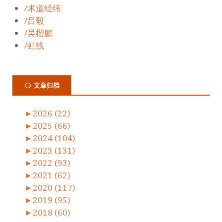
/术道经纬
/吕毅
/吴楷鹏
/虹线
文章归档
►
2026 (22)
►
2025 (66)
►
2024 (104)
►
2023 (131)
►
2022 (93)
►
2021 (62)
►
2020 (117)
►
2019 (95)
►
2018 (60)