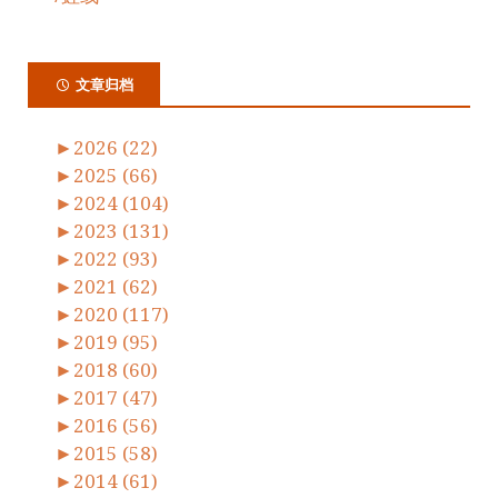
文章归档
►
2026 (22)
►
2025 (66)
►
2024 (104)
►
2023 (131)
►
2022 (93)
►
2021 (62)
►
2020 (117)
►
2019 (95)
►
2018 (60)
►
2017 (47)
►
2016 (56)
►
2015 (58)
►
2014 (61)