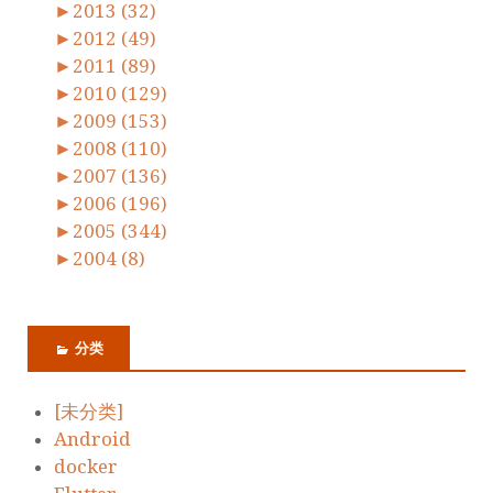
►
2013 (32)
►
2012 (49)
►
2011 (89)
►
2010 (129)
►
2009 (153)
►
2008 (110)
►
2007 (136)
►
2006 (196)
►
2005 (344)
►
2004 (8)
分类
[未分类]
Android
docker