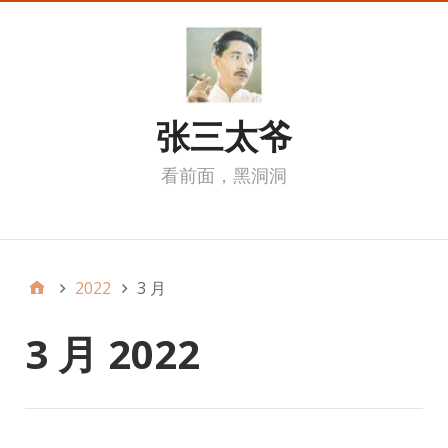
张三太爷
看前面，黑洞洞
我的页面
2022
3 月
3 月 2022