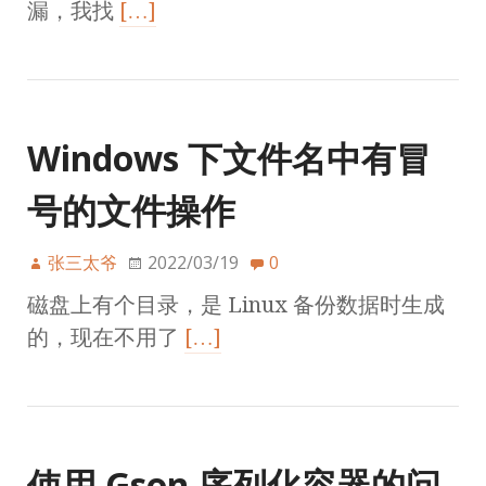
漏，我找
[…]
Windows 下文件名中有冒
号的文件操作
张三太爷
2022/03/19
0
磁盘上有个目录，是 Linux 备份数据时生成
的，现在不用了
[…]
使用 Gson 序列化容器的问