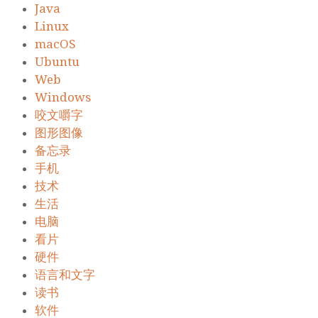
Java
Linux
macOS
Ubuntu
Web
Windows
咬文嚼字
图形图像
备忘录
手机
技术
生活
电脑
看片
硬件
语言和文字
读书
软件