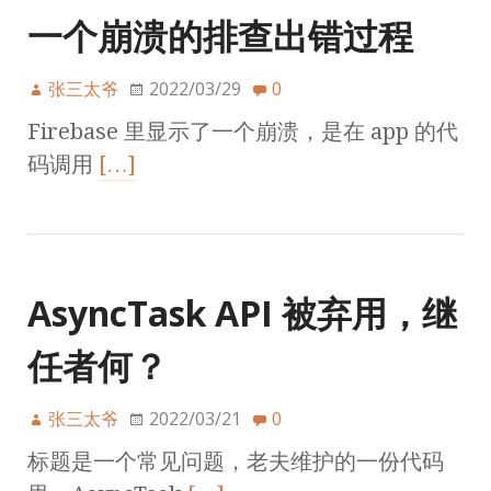
一个崩溃的排查出错过程
张三太爷
2022/03/29
0
Firebase 里显示了一个崩溃，是在 app 的代
码调用
[…]
AsyncTask API 被弃用，继
任者何？
张三太爷
2022/03/21
0
标题是一个常见问题，老夫维护的一份代码