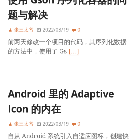
题与解决
张三太爷
2022/03/19
0
前两天修改一个项目的代码，其序列化数据
的方法中，使用了 Gs
[…]
Android 里的 Adaptive
Icon 的内在
张三太爷
2022/03/19
0
自从 Android 系统引入自适应图标，创建快