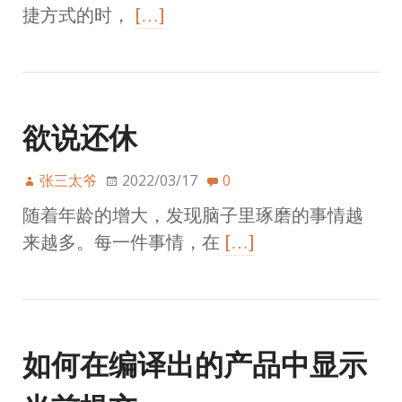
捷方式的时，
[…]
欲说还休
张三太爷
2022/03/17
0
随着年龄的增大，发现脑子里琢磨的事情越
来越多。每一件事情，在
[…]
如何在编译出的产品中显示