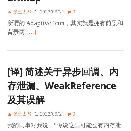
张三太爷
2022/03/21
0
所谓的 Adaptive Icon，其实就是拥有前景和
背景两
[…]
[译] 简述关于异步回调、内
存泄漏、WeakReference
及其误解
张三太爷
2022/03/21
0
我的同事对我说：”你说这里可能会有内存泄