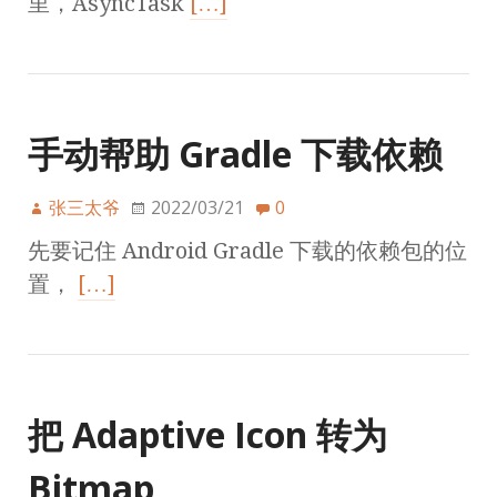
里，AsyncTask
[…]
手动帮助 Gradle 下载依赖
张三太爷
2022/03/21
0
先要记住 Android Gradle 下载的依赖包的位
置，
[…]
把 Adaptive Icon 转为
Bitmap