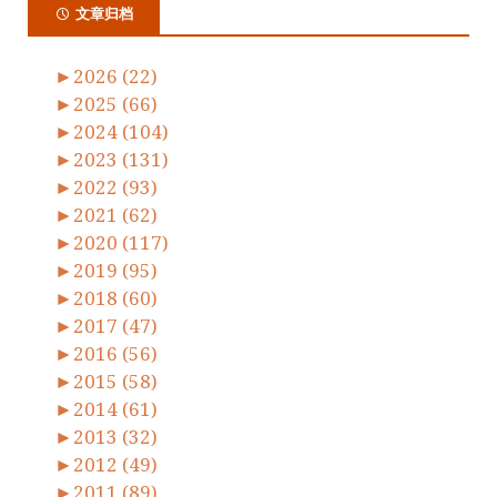
文章归档
►
2026 (22)
►
2025 (66)
►
2024 (104)
►
2023 (131)
►
2022 (93)
►
2021 (62)
►
2020 (117)
►
2019 (95)
►
2018 (60)
►
2017 (47)
►
2016 (56)
►
2015 (58)
►
2014 (61)
►
2013 (32)
►
2012 (49)
►
2011 (89)