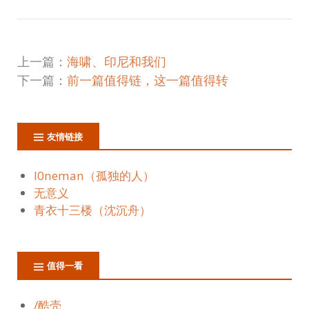
上一篇：
海啸、印尼和我们
下一篇：
前一篇值得链，这一篇值得转
友情链接
l0neman（孤独的人）
无意义
青衣十三楼（沈沉舟）
值得一看
/酷壳