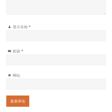
显示名称
*
邮箱
*
网站