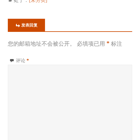
发表回复
您的邮箱地址不会被公开。
必填项已用
*
标注
评论
*