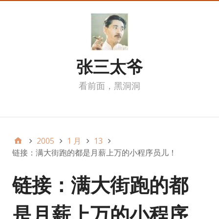
张三太爷
看前面，黑洞洞
我的页面
2005
1 月
13
链接：满大街跑的都是月薪上万的小程序员儿！
链接：满大街跑的都
是月薪上万的小程序