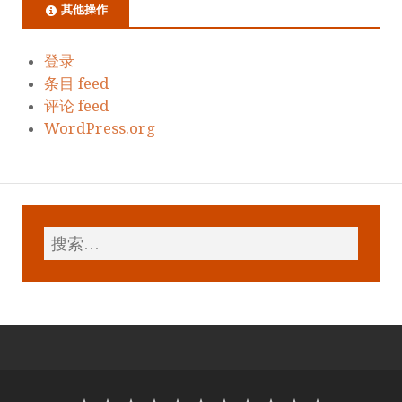
其他操作
登录
条目 feed
评论 feed
WordPress.org