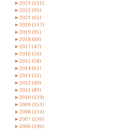
►
2023 (131)
►
2022 (93)
►
2021 (62)
►
2020 (117)
►
2019 (95)
►
2018 (60)
►
2017 (47)
►
2016 (56)
►
2015 (58)
►
2014 (61)
►
2013 (32)
►
2012 (49)
►
2011 (89)
►
2010 (129)
►
2009 (153)
►
2008 (110)
►
2007 (136)
►
2006 (196)