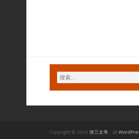
Copyright © 2026
张三太爷
。由
WordPre