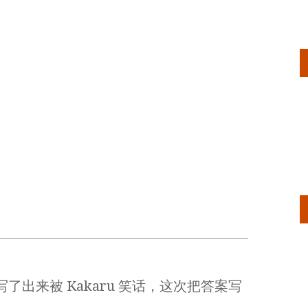
出来被 Kakaru 笑话，这次把答案写