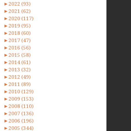
►
2022 (93)
►
2021 (62)
►
2020 (117)
►
2019 (95)
►
2018 (60)
►
2017 (47)
►
2016 (56)
►
2015 (58)
►
2014 (61)
►
2013 (32)
►
2012 (49)
►
2011 (89)
►
2010 (129)
►
2009 (153)
►
2008 (110)
►
2007 (136)
►
2006 (196)
►
2005 (344)