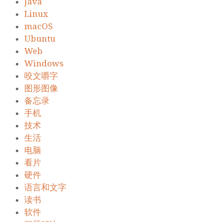
Java
Linux
macOS
Ubuntu
Web
Windows
咬文嚼字
图形图像
备忘录
手机
技术
生活
电脑
看片
硬件
语言和文字
读书
软件