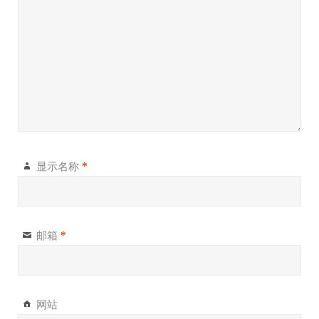
显示名称
*
邮箱
*
网站