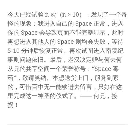
今天已经试验 n 次（n > 10），发现了一个奇
怪的现象：我进入自己的 Space 正常，进入
你的 Space 会导致页面不能完整显示，此时
再想进入其他人的 Space 则均会失败，等待
5-10 分钟后恢复正常。再次试图进入南院纪
事则问题依旧。最后，老汉决定赠与何去何
从兄的共享空间一个荣誉称号：“Space 毒
药”，敬请笑纳。本想送货上门，服务到家
的，可惜百中无一能够进去留言，只好在这
里完成这一神圣的仪式了。—— 何兄，接
拐！