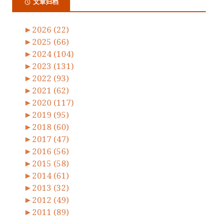
文章归档
►
2026 (22)
►
2025 (66)
►
2024 (104)
►
2023 (131)
►
2022 (93)
►
2021 (62)
►
2020 (117)
►
2019 (95)
►
2018 (60)
►
2017 (47)
►
2016 (56)
►
2015 (58)
►
2014 (61)
►
2013 (32)
►
2012 (49)
►
2011 (89)