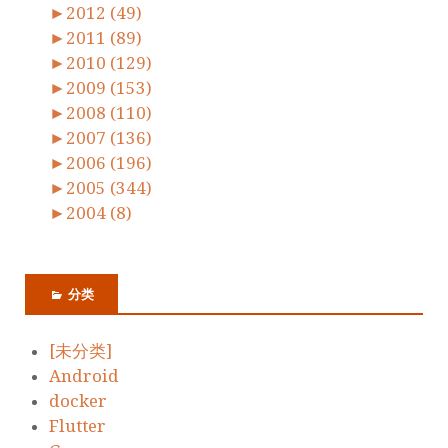
►
2012 (49)
►
2011 (89)
►
2010 (129)
►
2009 (153)
►
2008 (110)
►
2007 (136)
►
2006 (196)
►
2005 (344)
►
2004 (8)
分类
[未分类]
Android
docker
Flutter