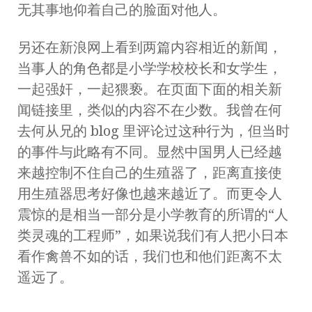
无其事地仰着自己的脸面对他人。
另还在新浪网上看到两篇内容相近的新闻，
当事人的角色都是小学学校校长和女学生，
一起强奸，一起猥亵。在页面下面的相关新
闻链接里，类似的内容不在少数。我曾在何
去何从兄的 blog 里评论过这种行为，但当时
的事件与此略有不同。显然中国男人已经越
来越控制不住自己的生殖器了，距离直接使
用生殖器思考好像也越来越近了。而更令人
震惊的是相当一部分是小学教育的所谓的“人
类灵魂的工程师”，如果说我们有人把小日本
看作禽兽不如的话，我们也和他们距离不太
遥远了。