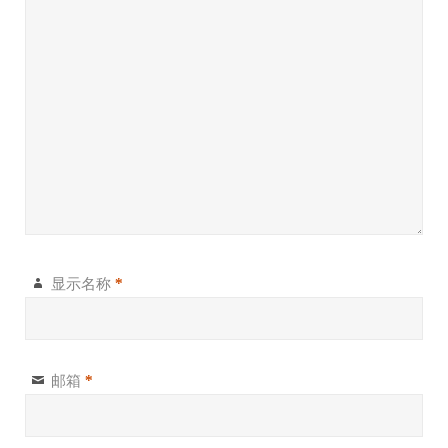
显示名称
*
邮箱
*