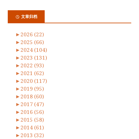
文章归档
►
2026 (22)
►
2025 (66)
►
2024 (104)
►
2023 (131)
►
2022 (93)
►
2021 (62)
►
2020 (117)
►
2019 (95)
►
2018 (60)
►
2017 (47)
►
2016 (56)
►
2015 (58)
►
2014 (61)
►
2013 (32)