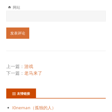
网站
上一篇：
游戏
下一篇：
老马来了
友情链接
l0neman（孤独的人）