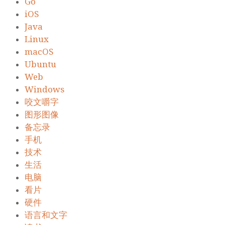
Go
iOS
Java
Linux
macOS
Ubuntu
Web
Windows
咬文嚼字
图形图像
备忘录
手机
技术
生活
电脑
看片
硬件
语言和文字