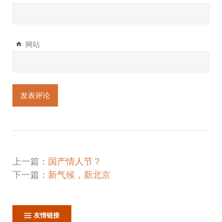
网站
上一篇：
国产情人节？
下一篇：
新气候，新北京
友情链接