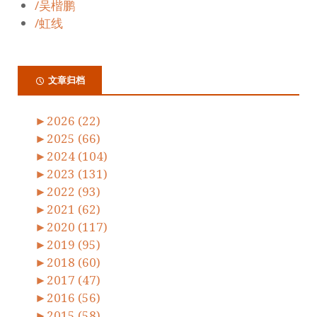
/吴楷鹏
/虹线
文章归档
►
2026 (22)
►
2025 (66)
►
2024 (104)
►
2023 (131)
►
2022 (93)
►
2021 (62)
►
2020 (117)
►
2019 (95)
►
2018 (60)
►
2017 (47)
►
2016 (56)
►
2015 (58)