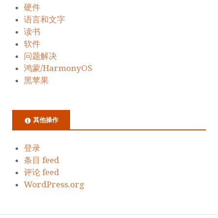
硬件
语言和文字
读书
软件
问题解决
鸿蒙/HarmonyOS
黑苹果
其他操作
登录
条目 feed
评论 feed
WordPress.org