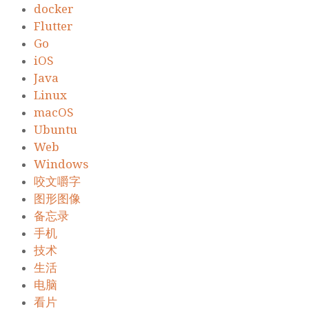
docker
Flutter
Go
iOS
Java
Linux
macOS
Ubuntu
Web
Windows
咬文嚼字
图形图像
备忘录
手机
技术
生活
电脑
看片