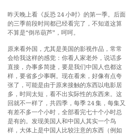
昨天晚上看《反恐 24 小时》的第一季。后面
的三季前段时间都已经看完了，不知道这算
不算是“倒吊葫芦”，呵呵。
原来看外国，尤其是美国的影视作品，常常
会给我这样的感觉：你看人家老外，说话多
直接，办事多简捷，要是我们中国人也都这
样，要省多少事啊。现在看来，好像有点夸
张了，可能是由于原来接触的东西以电影居
多，时间太短，看不出实际性的东西来。这
回就不一样了，共四季，每季 24 集，每集又
有差不多一个小时，全部看完七十个小时总
是有的。发现美国人和中国人其实一个鸟
样，大体上是中国人比较注意的东西（例如