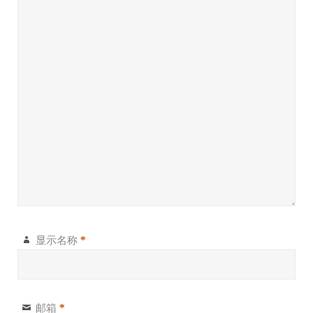
显示名称
*
邮箱
*