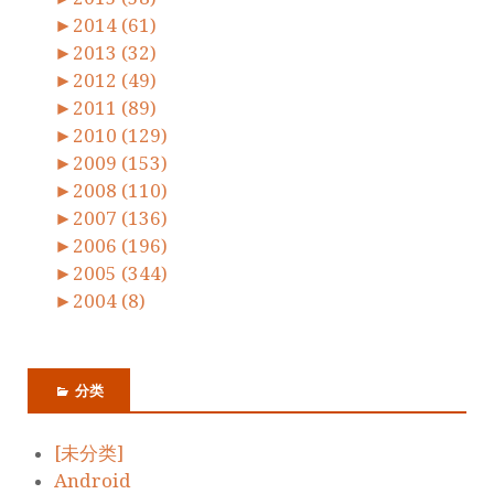
►
2014 (61)
►
2013 (32)
►
2012 (49)
►
2011 (89)
►
2010 (129)
►
2009 (153)
►
2008 (110)
►
2007 (136)
►
2006 (196)
►
2005 (344)
►
2004 (8)
分类
[未分类]
Android