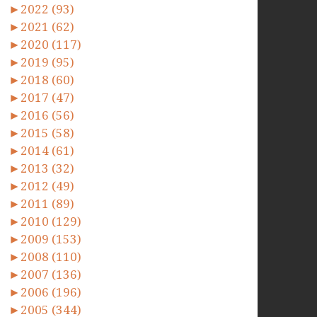
►
2022 (93)
►
2021 (62)
►
2020 (117)
►
2019 (95)
►
2018 (60)
►
2017 (47)
►
2016 (56)
►
2015 (58)
►
2014 (61)
►
2013 (32)
►
2012 (49)
►
2011 (89)
►
2010 (129)
►
2009 (153)
►
2008 (110)
►
2007 (136)
►
2006 (196)
►
2005 (344)