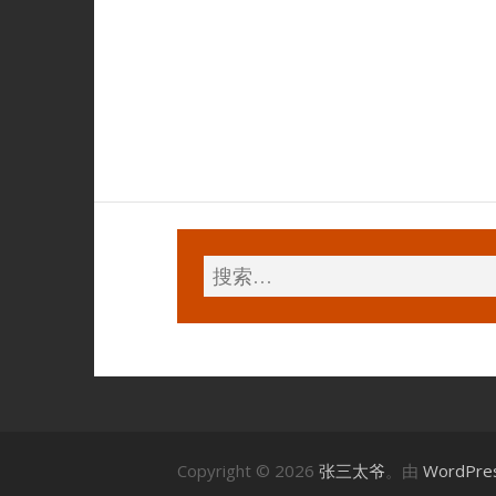
Copyright © 2026
张三太爷
。由
WordPre