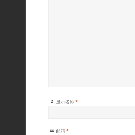
显示名称
*
邮箱
*