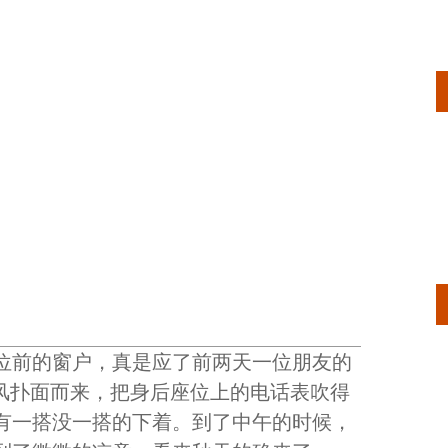
位前的窗户，真是应了前两天一位朋友的
的风扑面而来，把身后座位上的电话表吹得
有一搭没一搭的下着。到了中午的时候，