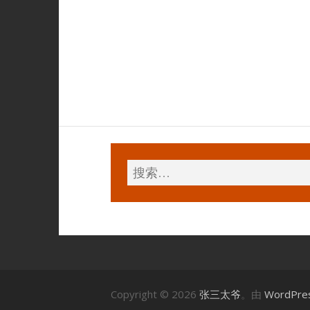
Copyright © 2026
张三太爷
。由
WordPre