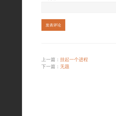
上一篇：
挂起一个进程
下一篇：
无题