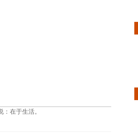
说：在于生活。