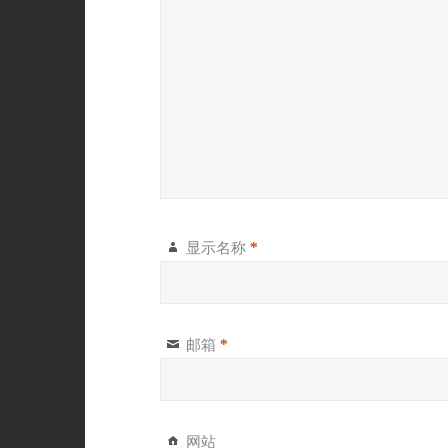
显示名称
*
邮箱
*
网站