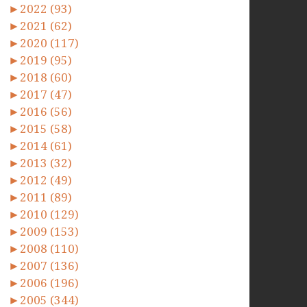
►
2022 (93)
►
2021 (62)
►
2020 (117)
►
2019 (95)
►
2018 (60)
►
2017 (47)
►
2016 (56)
►
2015 (58)
►
2014 (61)
►
2013 (32)
►
2012 (49)
►
2011 (89)
►
2010 (129)
►
2009 (153)
►
2008 (110)
►
2007 (136)
►
2006 (196)
►
2005 (344)