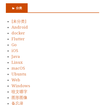
分类
[未分类]
Android
docker
Flutter
Go
iOS
Java
Linux
macOS
Ubuntu
Web
Windows
咬文嚼字
图形图像
备忘录