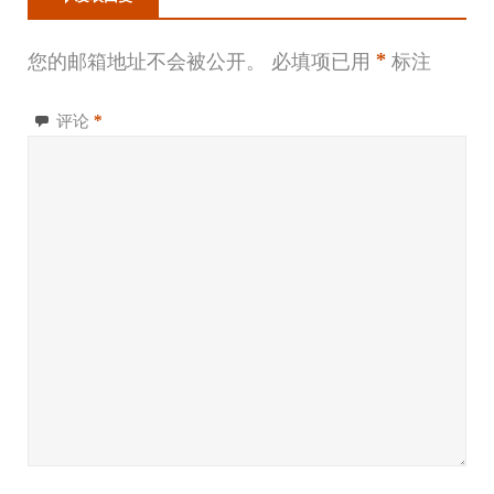
您的邮箱地址不会被公开。
必填项已用
*
标注
评论
*