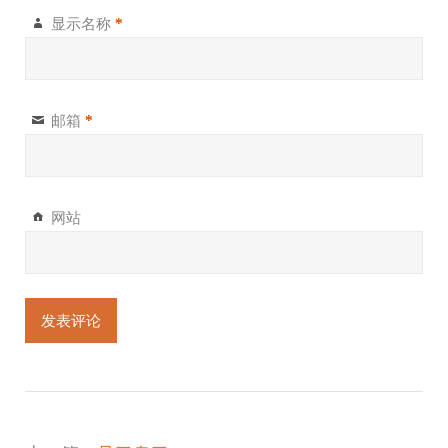
显示名称
*
邮箱
*
网站