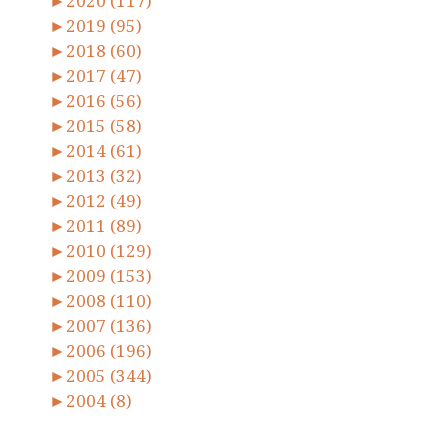
►
2020 (117)
►
2019 (95)
►
2018 (60)
►
2017 (47)
►
2016 (56)
►
2015 (58)
►
2014 (61)
►
2013 (32)
►
2012 (49)
►
2011 (89)
►
2010 (129)
►
2009 (153)
►
2008 (110)
►
2007 (136)
►
2006 (196)
►
2005 (344)
►
2004 (8)