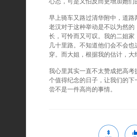
心态，可是又怕反而更增加她们
早上骑车又路过清华附中，道路
老汉对于这种举动是不以为然的
长，可怜而又可叹。我的二姐家
几十里路。不知道他们会不会也
穿。而大姐，根据我的估计，大
我心里其实一直不太赞成把高考
个值得纪念的日子，让我们的下
尝不是一件高尚的事情。