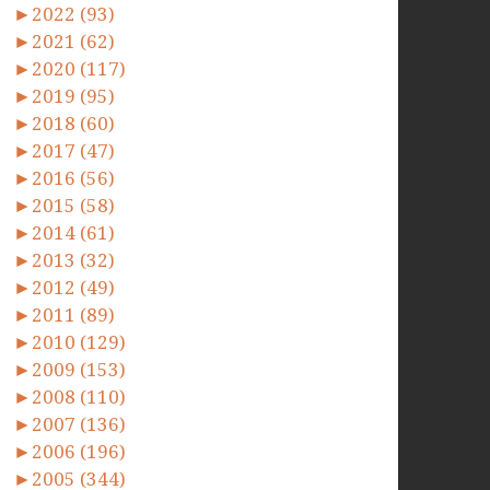
►
2022 (93)
►
2021 (62)
►
2020 (117)
►
2019 (95)
►
2018 (60)
►
2017 (47)
►
2016 (56)
►
2015 (58)
►
2014 (61)
►
2013 (32)
►
2012 (49)
►
2011 (89)
►
2010 (129)
►
2009 (153)
►
2008 (110)
►
2007 (136)
►
2006 (196)
►
2005 (344)