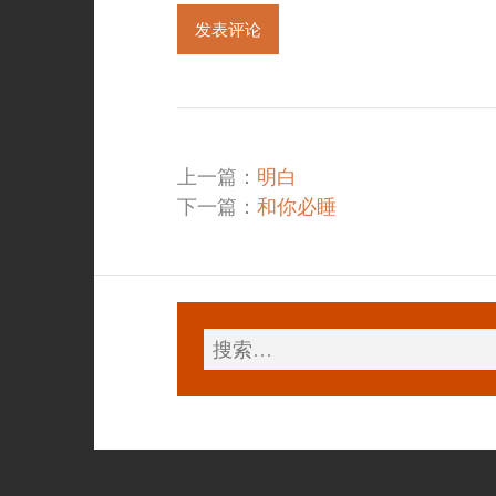
上一篇：
明白
下一篇：
和你必睡