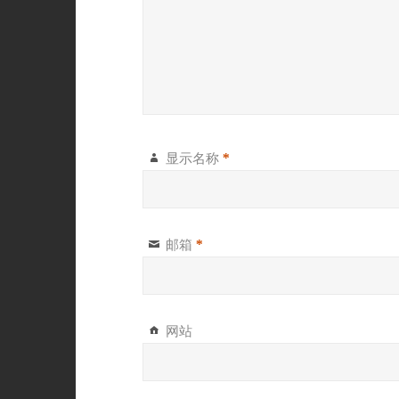
显示名称
*
邮箱
*
网站