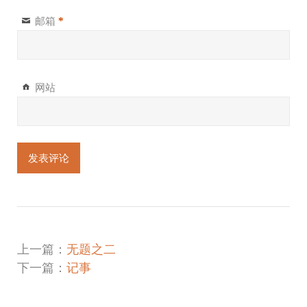
邮箱
*
网站
上一篇：
无题之二
下一篇：
记事