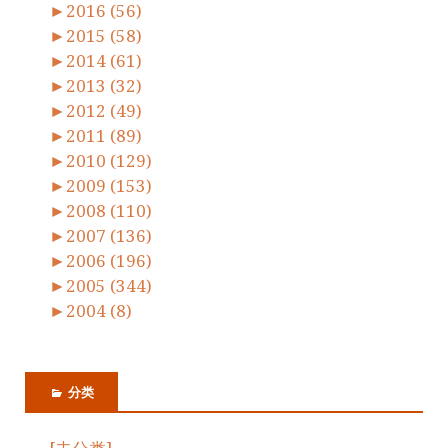
►
2016 (56)
►
2015 (58)
►
2014 (61)
►
2013 (32)
►
2012 (49)
►
2011 (89)
►
2010 (129)
►
2009 (153)
►
2008 (110)
►
2007 (136)
►
2006 (196)
►
2005 (344)
►
2004 (8)
分类