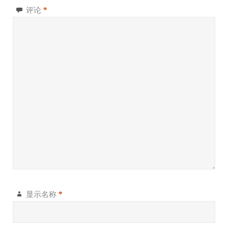
评论
*
显示名称
*