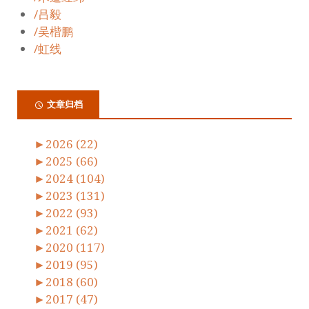
/吕毅
/吴楷鹏
/虹线
文章归档
►
2026 (22)
►
2025 (66)
►
2024 (104)
►
2023 (131)
►
2022 (93)
►
2021 (62)
►
2020 (117)
►
2019 (95)
►
2018 (60)
►
2017 (47)