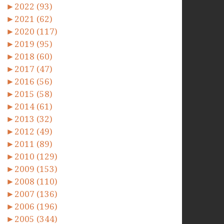
►
2022 (93)
►
2021 (62)
►
2020 (117)
►
2019 (95)
►
2018 (60)
►
2017 (47)
►
2016 (56)
►
2015 (58)
►
2014 (61)
►
2013 (32)
►
2012 (49)
►
2011 (89)
►
2010 (129)
►
2009 (153)
►
2008 (110)
►
2007 (136)
►
2006 (196)
►
2005 (344)