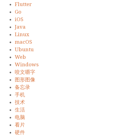
Flutter
Go
iOS
Java
Linux
macOS
Ubuntu
Web
Windows
咬文嚼字
图形图像
备忘录
手机
技术
生活
电脑
看片
硬件