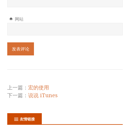
网站
上一篇：
宏的使用
下一篇：
说说 iTunes
友情链接