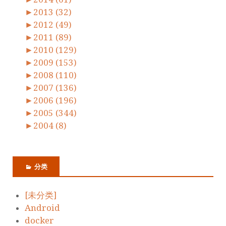
►
2013 (32)
►
2012 (49)
►
2011 (89)
►
2010 (129)
►
2009 (153)
►
2008 (110)
►
2007 (136)
►
2006 (196)
►
2005 (344)
►
2004 (8)
分类
[未分类]
Android
docker