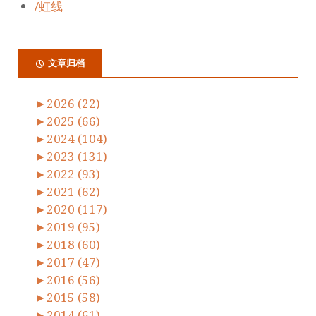
/虹线
文章归档
►
2026 (22)
►
2025 (66)
►
2024 (104)
►
2023 (131)
►
2022 (93)
►
2021 (62)
►
2020 (117)
►
2019 (95)
►
2018 (60)
►
2017 (47)
►
2016 (56)
►
2015 (58)
►
2014 (61)