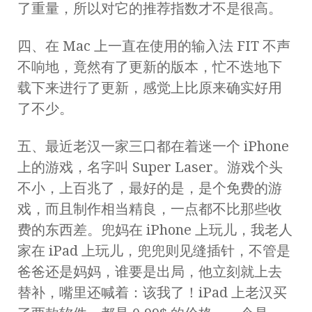
了重量，所以对它的推荐指数才不是很高。
四、在 Mac 上一直在使用的输入法 FIT 不声
不响地，竟然有了更新的版本，忙不迭地下
载下来进行了更新，感觉上比原来确实好用
了不少。
五、最近老汉一家三口都在着迷一个 iPhone
上的游戏，名字叫 Super Laser。游戏个头
不小，上百兆了，最好的是，是个免费的游
戏，而且制作相当精良，一点都不比那些收
费的东西差。兜妈在 iPhone 上玩儿，我老人
家在 iPad 上玩儿，兜兜则见缝插针，不管是
爸爸还是妈妈，谁要是出局，他立刻就上去
替补，嘴里还喊着：该我了！iPad 上老汉买