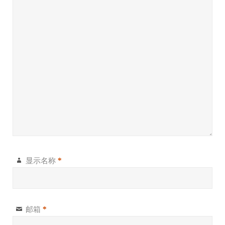
显示名称
*
邮箱
*