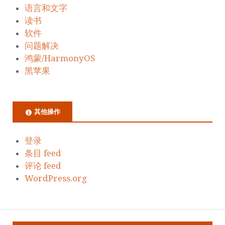
语言和文字
读书
软件
问题解决
鸿蒙/HarmonyOS
黑苹果
其他操作
登录
条目 feed
评论 feed
WordPress.org