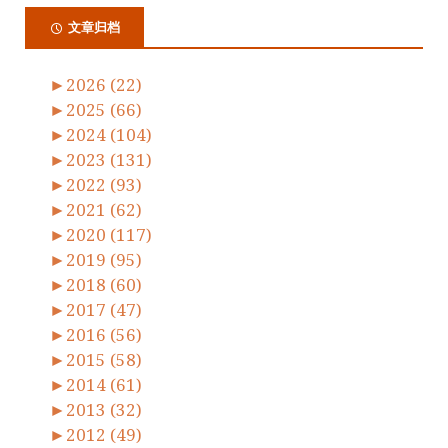
文章归档
►
2026 (22)
►
2025 (66)
►
2024 (104)
►
2023 (131)
►
2022 (93)
►
2021 (62)
►
2020 (117)
►
2019 (95)
►
2018 (60)
►
2017 (47)
►
2016 (56)
►
2015 (58)
►
2014 (61)
►
2013 (32)
►
2012 (49)