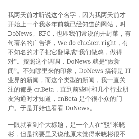
我两天前才听说这个名字，因为我两天前才
开始上一个我多年前就已经知道的网站，叫
DoNews。KFC，也即我们常说的开封菜，有
句著名的广告语，We do chicken right，有
不知名的才子把它翻译成“我们做鸡，做得
对”。按照这个调调，DoNews 就是“做新
闻”。不知哪里来的印象，DoNews 搞得是 IT
业界的新闻，而这个类型的新闻，我一直关
注的都是 cnBeta，直到前些时和几个行业朋
友沟通时才知道，cnBeta 是个很小众的门
户。于是开始也看看 DoNews。
一眼就看到个大标题，是一个人在“驳”米晓
彬，但是摘要里又说他原来觉得米晓彬很不