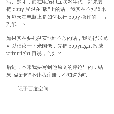
写、翻印，而在电脑和互联网年代，如果要
把 copy 局限在“版”上的话，我实在不知道米
兄每天在电脑上是如何执行 copy 操作的，写
到纸上？
如果实在要死揪着“版”不放的话，我觉得米兄
可以倡议一下米国佬，先把 copyright 改成
printright 再说，何如？
后记，本来我要写到他原文的评论里的，结
果“做新闻”不让我注册，不知道为啥。
—— 记于百度空间