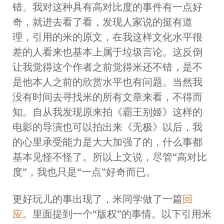
错。我对这种具有高对比度的事件有一点好
奇，就进去看了看，发现人家说的挺有道
理，引用的米的原文，在我这样文化水平很
差的人看来也基本上属于垃圾言论。这反倒
让我觉得这个作者之前觉得米还不错，是不
是他本人之前的欣赏水平也有问题。当然我
没有时间去寻找米的所有文章来看，不得而
知。自从我发现原来拍《霸王别姬》这样的
电影的导演也可以拍出来《无极》以后，我
的心里承受能力是大大加强了的，什么事都
基本见怪不怪了。所以上文说，尽管“高对比
度”，我也只是“一点”好奇而已。
更好玩儿的事出现了，米同学做了一篇
回
应
。里面提到一个“版权”的事情。以下引用米