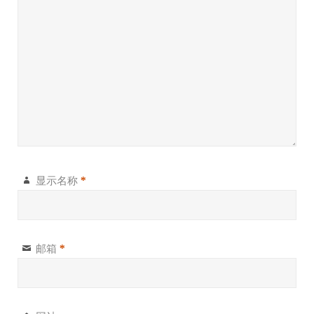
显示名称
*
邮箱
*