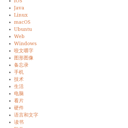
iOS
Java
Linux
macOS
Ubuntu
Web
Windows
咬文嚼字
图形图像
备忘录
手机
技术
生活
电脑
看片
硬件
语言和文字
读书