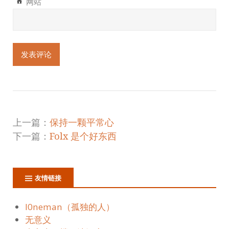
网站
上一篇：
保持一颗平常心
下一篇：
Folx 是个好东西
友情链接
l0neman（孤独的人）
无意义