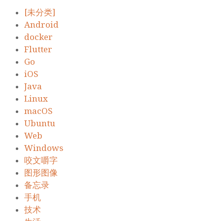
[未分类]
Android
docker
Flutter
Go
iOS
Java
Linux
macOS
Ubuntu
Web
Windows
咬文嚼字
图形图像
备忘录
手机
技术