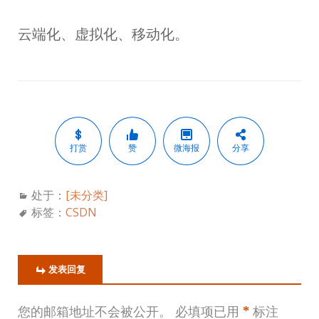
云端化、虚拟化、移动化。
打赏
赞
微海报
分享
处于：
[未分类]
标签：
CSDN
发表回复
您的邮箱地址不会被公开。
必填项已用
*
标注