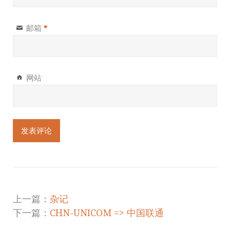
邮箱
*
网站
上一篇：
杂记
下一篇：
CHN-UNICOM => 中国联通