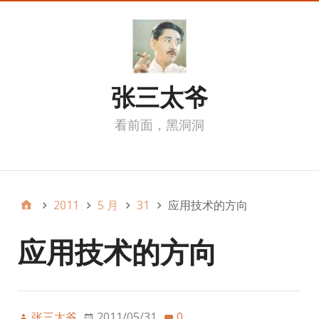
张三太爷
看前面，黑洞洞
我的页面
2011
5 月
31
应用技术的方向
应用技术的方向
张三太爷
2011/05/31
0