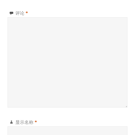
评论
*
显示名称
*