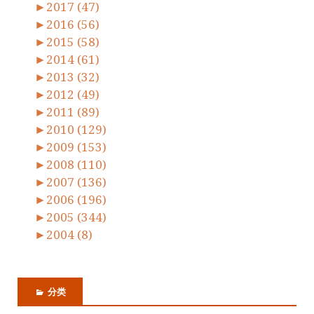
►
2017 (47)
►
2016 (56)
►
2015 (58)
►
2014 (61)
►
2013 (32)
►
2012 (49)
►
2011 (89)
►
2010 (129)
►
2009 (153)
►
2008 (110)
►
2007 (136)
►
2006 (196)
►
2005 (344)
►
2004 (8)
分类