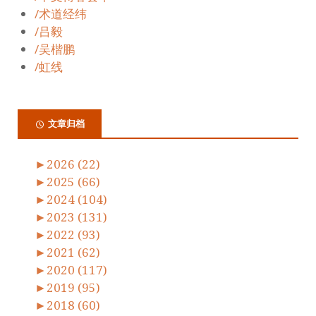
/术道经纬
/吕毅
/吴楷鹏
/虹线
文章归档
►
2026 (22)
►
2025 (66)
►
2024 (104)
►
2023 (131)
►
2022 (93)
►
2021 (62)
►
2020 (117)
►
2019 (95)
►
2018 (60)