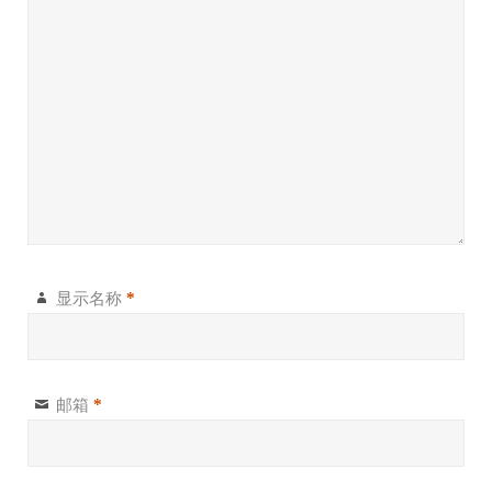
显示名称
*
邮箱
*