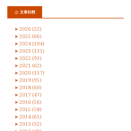
文章归档
►
2026 (22)
►
2025 (66)
►
2024 (104)
►
2023 (131)
►
2022 (93)
►
2021 (62)
►
2020 (117)
►
2019 (95)
►
2018 (60)
►
2017 (47)
►
2016 (56)
►
2015 (58)
►
2014 (61)
►
2013 (32)