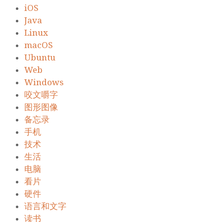
iOS
Java
Linux
macOS
Ubuntu
Web
Windows
咬文嚼字
图形图像
备忘录
手机
技术
生活
电脑
看片
硬件
语言和文字
读书