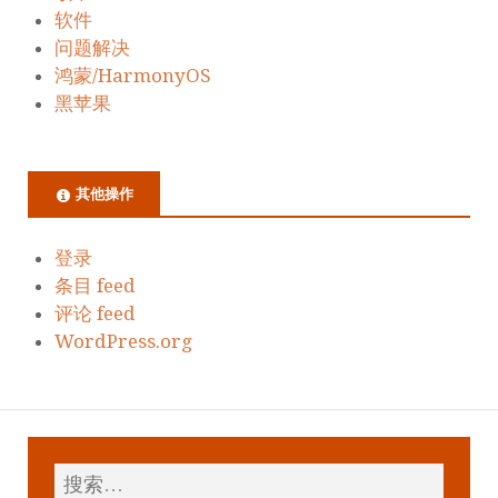
软件
问题解决
鸿蒙/HarmonyOS
黑苹果
其他操作
登录
条目 feed
评论 feed
WordPress.org