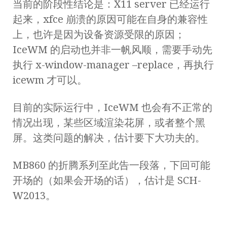
当前的阶段性结论是：X11 server 已经运行
起来，xfce 崩溃的原因可能在自身的兼容性
上，也许是因为设备资源受限的原因；
IceWM 的启动也并非一帆风顺，需要手动先
执行 x-window-manager –replace，再执行
icewm 才可以。
目前的实际运行中，IceWM 也会有不正常的
情况出现，某些区域渲染花屏，或者整个黑
屏。这类问题的解决，估计要下大功夫的。
MB860 的折腾系列至此告一段落，下回可能
开场的（如果会开场的话），估计是 SCH-
W2013。