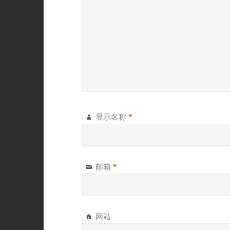
显示名称
*
邮箱
*
网站