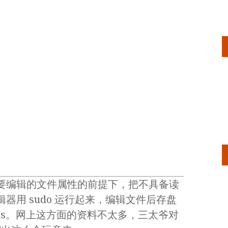
要编辑的文件属性的前提下，把不具备读
器用 sudo 运行起来，编辑文件后存盘
runas。网上这方面的资料不太多，三太爷对