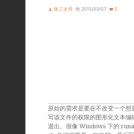
张三太爷
2015/03/07
0
原始的需求是要在不改变一个想
写该文件的权限的图形化文本编辑
退出。很像 Windows 下的 