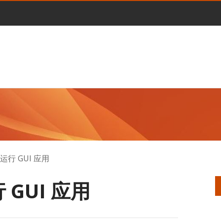
权运行 GUI 应用
 GUI 应用