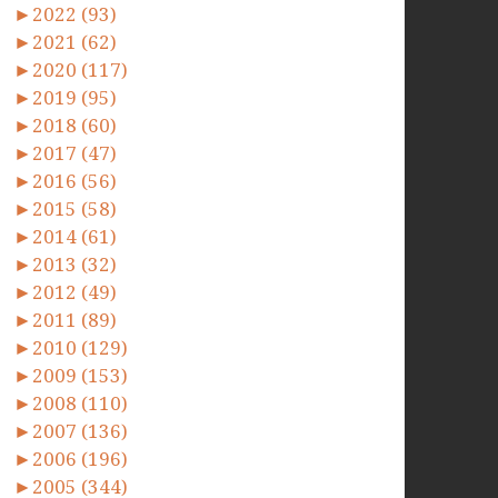
►
2022 (93)
►
2021 (62)
►
2020 (117)
►
2019 (95)
►
2018 (60)
►
2017 (47)
►
2016 (56)
►
2015 (58)
►
2014 (61)
►
2013 (32)
►
2012 (49)
►
2011 (89)
►
2010 (129)
►
2009 (153)
►
2008 (110)
►
2007 (136)
►
2006 (196)
►
2005 (344)