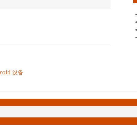
roid 设备