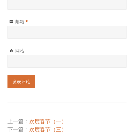
邮箱
*
网站
上一篇：
欢度春节（一）
下一篇：
欢度春节（三）