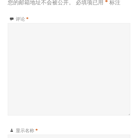
您的邮箱地址不会被公开。
必填项已用
*
标注
评论
*
显示名称
*