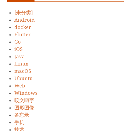
[未分类]
Android
docker
Flutter
Go
iOS
Java
Linux
macOS
Ubuntu
Web
Windows
咬文嚼字
图形图像
备忘录
手机
技术