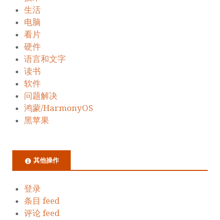
生活
电脑
看片
硬件
语言和文字
读书
软件
问题解决
鸿蒙/HarmonyOS
黑苹果
其他操作
登录
条目 feed
评论 feed