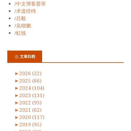
/中文博客荟萃
/术道经纬
/吕毅
/吴楷鹏
/虹线
文章归档
►
2026 (22)
►
2025 (66)
►
2024 (104)
►
2023 (131)
►
2022 (93)
►
2021 (62)
►
2020 (117)
►
2019 (95)