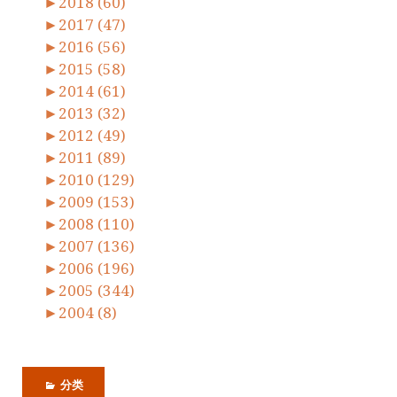
►
2018 (60)
►
2017 (47)
►
2016 (56)
►
2015 (58)
►
2014 (61)
►
2013 (32)
►
2012 (49)
►
2011 (89)
►
2010 (129)
►
2009 (153)
►
2008 (110)
►
2007 (136)
►
2006 (196)
►
2005 (344)
►
2004 (8)
分类