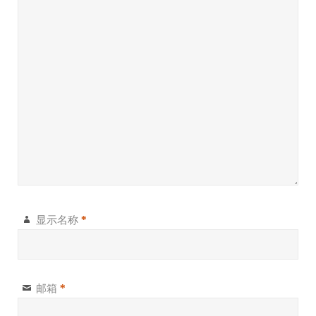
显示名称
*
邮箱
*