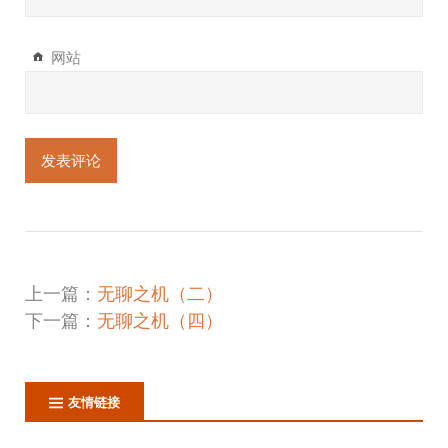
网站
上一篇：
无聊之机（二）
下一篇：
无聊之机（四）
友情链接