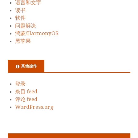
语言和文字
读书
软件
问题解决
鸿蒙/HarmonyOS
黑苹果
其他操作
登录
条目 feed
评论 feed
WordPress.org