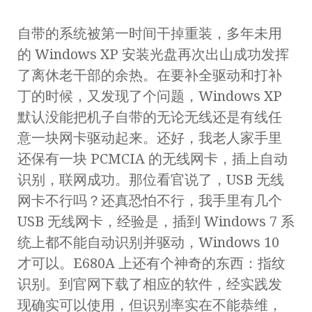
自带的系统被第一时间干掉重装，多年未用
的 Windows XP 安装光盘再次出山成功发挥
了离休老干部的余热。在要补全驱动和打补
丁的时候，又发现了个问题，Windows XP
默认没能把机子自带的无论无线还是有线任
意一块网卡驱动起来。还好，我老人家手里
还保有一块 PCMCIA 的无线网卡，插上自动
识别，联网成功。那位看官说了，USB 无线
网卡不行吗？还真恐怕不行，我手里有几个
USB 无线网卡，经验是，插到 Windows 7 系
统上都不能自动识别并驱动，Windows 10
才可以。E680A 上还有个神奇的东西：指纹
识别。到官网下载了相应的软件，经实践发
现确实可以使用，但识别率实在不能恭维，