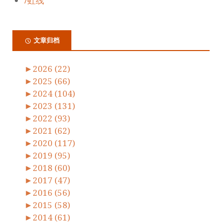
/虹线
文章归档
►
2026 (22)
►
2025 (66)
►
2024 (104)
►
2023 (131)
►
2022 (93)
►
2021 (62)
►
2020 (117)
►
2019 (95)
►
2018 (60)
►
2017 (47)
►
2016 (56)
►
2015 (58)
►
2014 (61)