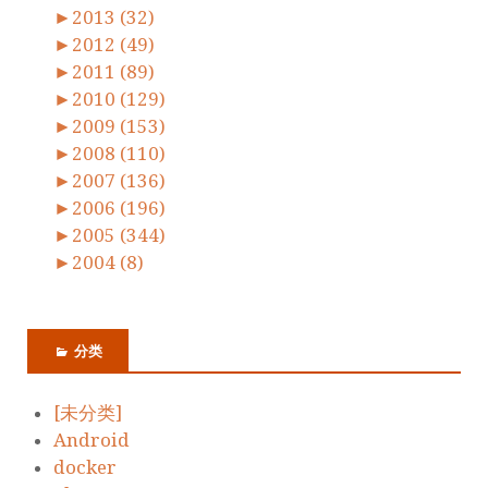
►
2013 (32)
►
2012 (49)
►
2011 (89)
►
2010 (129)
►
2009 (153)
►
2008 (110)
►
2007 (136)
►
2006 (196)
►
2005 (344)
►
2004 (8)
分类
[未分类]
Android
docker