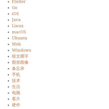
Flutter
Go
iOS
Java
Linux
macOS
Ubuntu
Web
Windows
咬文嚼字
图形图像
备忘录
手机
技术
生活
电脑
看片
硬件