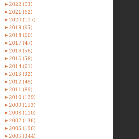
►
2022 (93)
►
2021 (62)
►
2020 (117)
►
2019 (95)
►
2018 (60)
►
2017 (47)
►
2016 (56)
►
2015 (58)
►
2014 (61)
►
2013 (32)
►
2012 (49)
►
2011 (89)
►
2010 (129)
►
2009 (153)
►
2008 (110)
►
2007 (136)
►
2006 (196)
►
2005 (344)