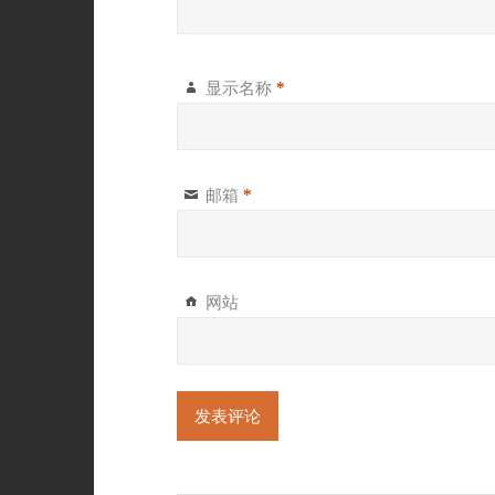
显示名称
*
邮箱
*
网站