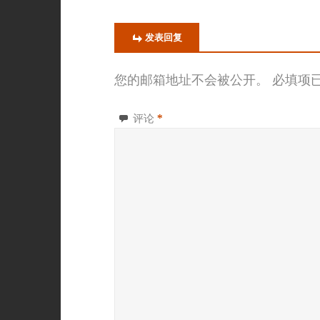
发表回复
您的邮箱地址不会被公开。
必填项
评论
*