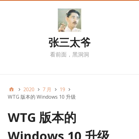
张三太爷
看前面，黑洞洞
我的页面
2020
7 月
19
WTG 版本的 Windows 10 升级
WTG 版本的
Windows 10 升级