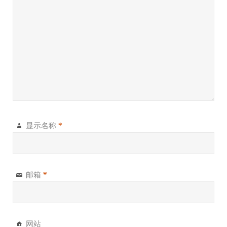
显示名称
*
邮箱
*
网站