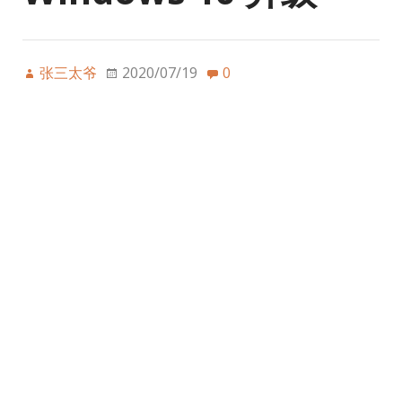
张三太爷
2020/07/19
0