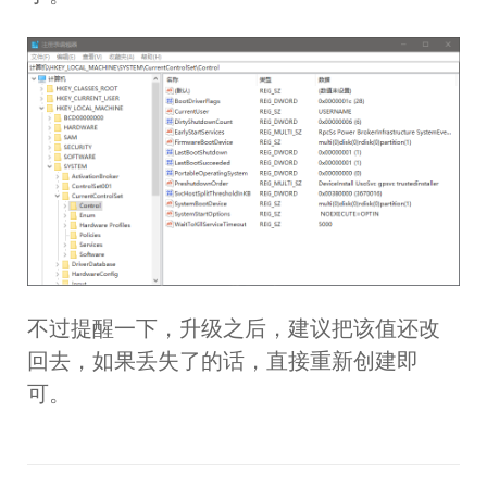
不过提醒一下，升级之后，建议把该值还改
回去，如果丢失了的话，直接重新创建即
可。