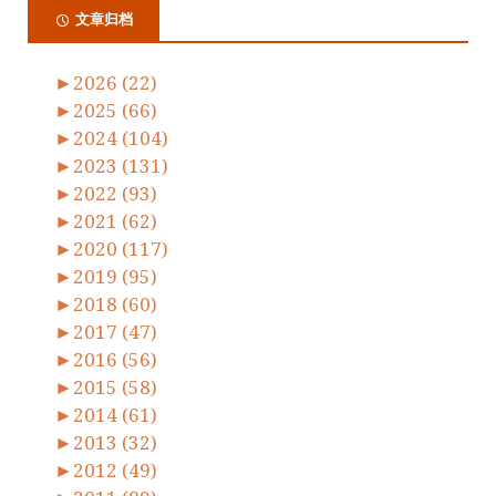
文章归档
►
2026 (22)
►
2025 (66)
►
2024 (104)
►
2023 (131)
►
2022 (93)
►
2021 (62)
►
2020 (117)
►
2019 (95)
►
2018 (60)
►
2017 (47)
►
2016 (56)
►
2015 (58)
►
2014 (61)
►
2013 (32)
►
2012 (49)