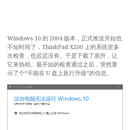
Windows 10 的 2004 版本，正式推送开始也
不短时间了，ThinkPad X200 上的系统里多
次检查，也迟迟没有。于是下载了易升，让
它来协助。最开始的检查通过之后，突然显
示了个“不能在 U 盘上执行升级”的信息。