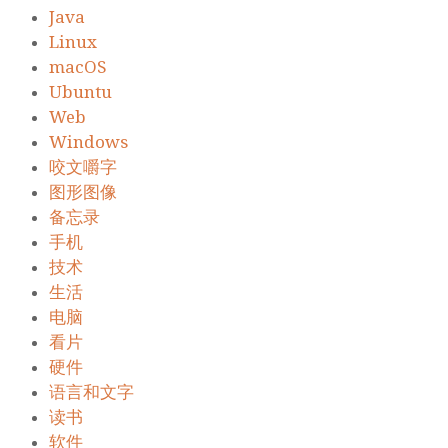
Java
Linux
macOS
Ubuntu
Web
Windows
咬文嚼字
图形图像
备忘录
手机
技术
生活
电脑
看片
硬件
语言和文字
读书
软件