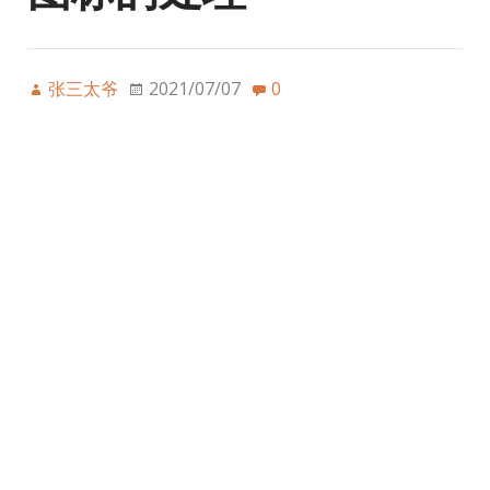
张三太爷
2021/07/07
0