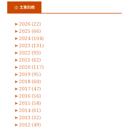
文章归档
►
2026 (22)
►
2025 (66)
►
2024 (104)
►
2023 (131)
►
2022 (93)
►
2021 (62)
►
2020 (117)
►
2019 (95)
►
2018 (60)
►
2017 (47)
►
2016 (56)
►
2015 (58)
►
2014 (61)
►
2013 (32)
►
2012 (49)