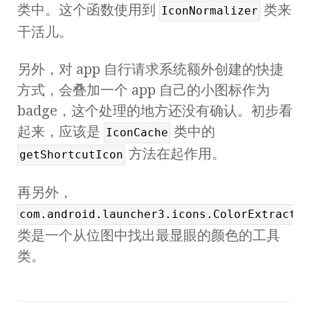
类中。这个函数使用到
类来
IconNormalizer
干活儿。
另外，对 app 自行请求系统额外创建的快捷
方式，会叠加一个 app 自己的小图标作为
badge，这个处理的地方还没有确认。初步看
起来，应该是
类中的
IconCache
方法在起作用。
getShortcutIcon
再另外，
com.android.launcher3.icons.ColorExtractor
类是一个从位图中找出最显眼的颜色的工具
类。