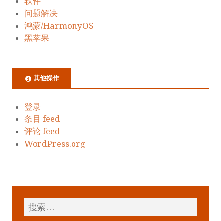
软件
问题解决
鸿蒙/HarmonyOS
黑苹果
其他操作
登录
条目 feed
评论 feed
WordPress.org