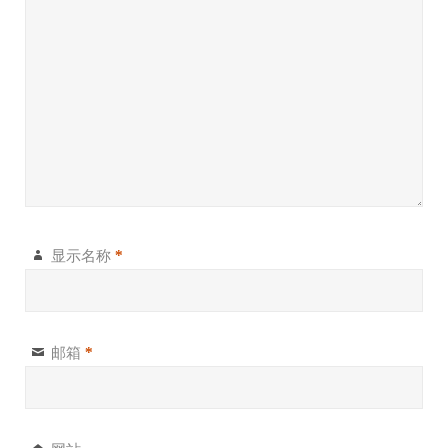
显示名称
*
邮箱
*