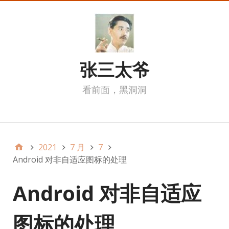
张三太爷
看前面，黑洞洞
我的页面
2021
7 月
7
Android 对非自适应图标的处理
Android 对非自适应
图标的处理