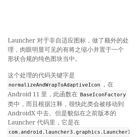
Launcher 对于非自适应图标，做了额外的处
理，肉眼明显可见的有将之缩小并置于一个
形状合规的纯色图块当中。
这个处理的代码关键字是
，在
normalizeAndWrapToAdaptiveIcon
Android 11 里，此函数在
BaseIconFactory
类中，而且根据注释，很快此类会被移动到
AndroidX 中去。但是貌似在之前版本的
Launcher 代码里，它是在
com.android.launcher3.graphics.LauncherIco