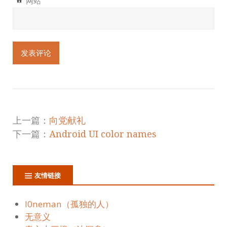
网站
上一篇：
向党献礼
下一篇：
Android UI color names
友情链接
l0neman（孤独的人）
无意义