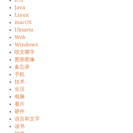
iOS
Java
Linux
macOS
Ubuntu
Web
Windows
咬文嚼字
图形图像
备忘录
手机
技术
生活
电脑
看片
硬件
语言和文字
读书