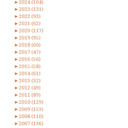
►
2024 (104)
►
2023 (131)
►
2022 (93)
►
2021 (62)
►
2020 (117)
►
2019 (95)
►
2018 (60)
►
2017 (47)
►
2016 (56)
►
2015 (58)
►
2014 (61)
►
2013 (32)
►
2012 (49)
►
2011 (89)
►
2010 (129)
►
2009 (153)
►
2008 (110)
►
2007 (136)