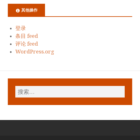
其他操作
登录
条目 feed
评论 feed
WordPress.org