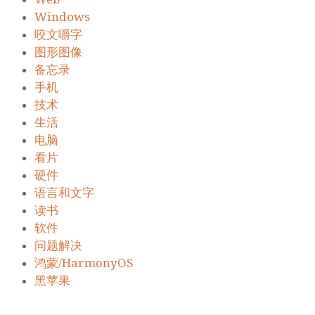
Windows
咬文嚼字
图形图像
备忘录
手机
技术
生活
电脑
看片
硬件
语言和文字
读书
软件
问题解决
鸿蒙/HarmonyOS
黑苹果