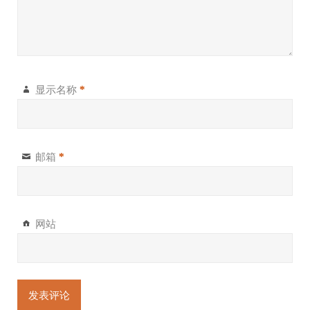
显示名称
*
邮箱
*
网站