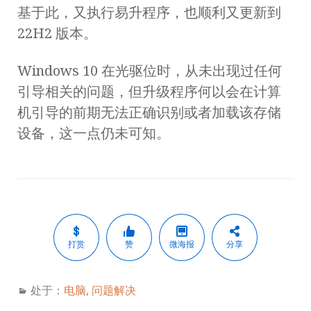
基于此，又执行易升程序，也顺利又更新到
22H2 版本。
Windows 10 在光驱位时，从未出现过任何
引导相关的问题，但升级程序何以会在计算
机引导的前期无法正确识别或者加载该存储
设备，这一点仍未可知。
打赏
赞
微海报
分享
处于：
电脑
,
问题解决