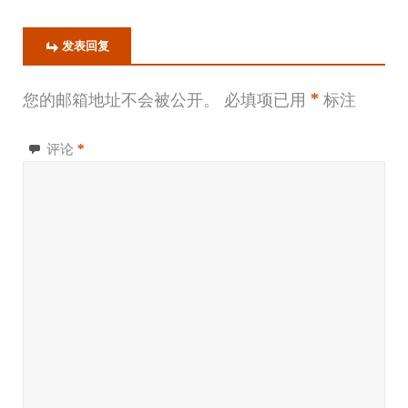
发表回复
您的邮箱地址不会被公开。
必填项已用
*
标注
评论
*