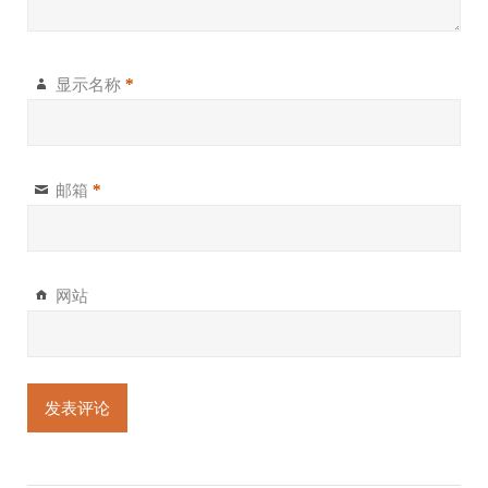
显示名称
*
邮箱
*
网站