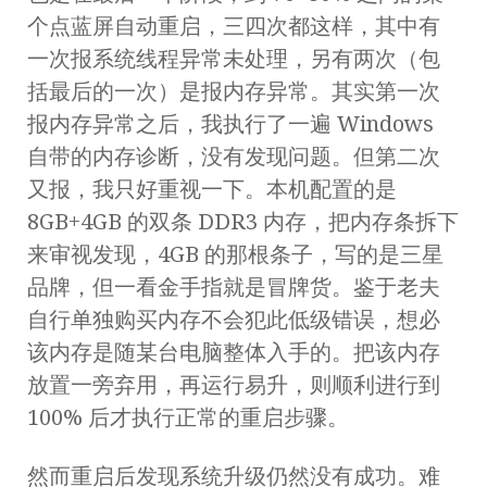
个点蓝屏自动重启，三四次都这样，其中有
一次报系统线程异常未处理，另有两次（包
括最后的一次）是报内存异常。其实第一次
报内存异常之后，我执行了一遍 Windows
自带的内存诊断，没有发现问题。但第二次
又报，我只好重视一下。本机配置的是
8GB+4GB 的双条 DDR3 内存，把内存条拆下
来审视发现，4GB 的那根条子，写的是三星
品牌，但一看金手指就是冒牌货。鉴于老夫
自行单独购买内存不会犯此低级错误，想必
该内存是随某台电脑整体入手的。把该内存
放置一旁弃用，再运行易升，则顺利进行到
100% 后才执行正常的重启步骤。
然而重启后发现系统升级仍然没有成功。难