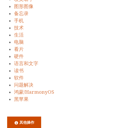
图形图像
备忘录
手机
技术
生活
电脑
看片
硬件
语言和文字
读书
软件
问题解决
鸿蒙/HarmonyOS
黑苹果
其他操作