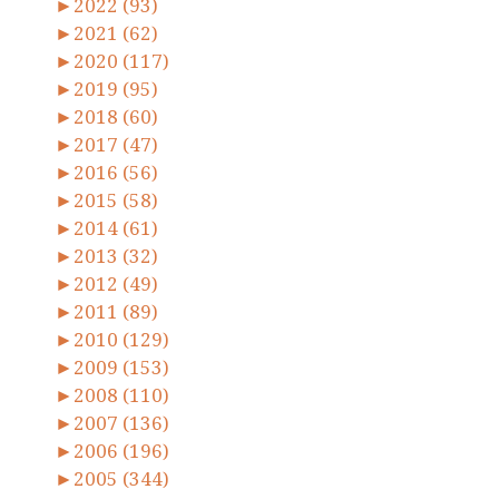
►
2022 (93)
►
2021 (62)
►
2020 (117)
►
2019 (95)
►
2018 (60)
►
2017 (47)
►
2016 (56)
►
2015 (58)
►
2014 (61)
►
2013 (32)
►
2012 (49)
►
2011 (89)
►
2010 (129)
►
2009 (153)
►
2008 (110)
►
2007 (136)
►
2006 (196)
►
2005 (344)