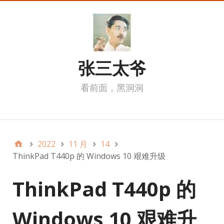
张三太爷
看前面，黑洞洞
我的页面
2022
11 月
14
ThinkPad T440p 的 Windows 10 艰难升级
ThinkPad T440p 的
Windows 10 艰难升