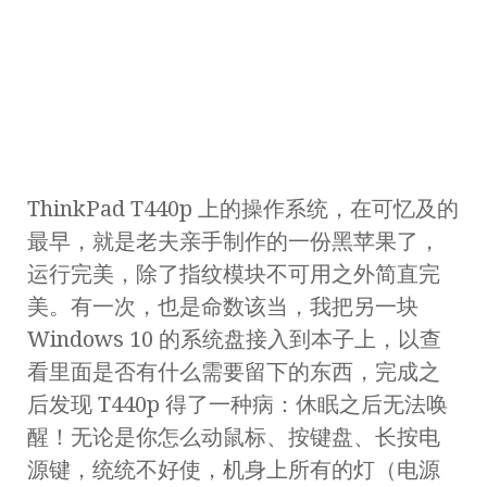
ThinkPad T440p 上的操作系统，在可忆及的
最早，就是老夫亲手制作的一份黑苹果了，
运行完美，除了指纹模块不可用之外简直完
美。有一次，也是命数该当，我把另一块
Windows 10 的系统盘接入到本子上，以查
看里面是否有什么需要留下的东西，完成之
后发现 T440p 得了一种病：休眠之后无法唤
醒！无论是你怎么动鼠标、按键盘、长按电
源键，统统不好使，机身上所有的灯（电源