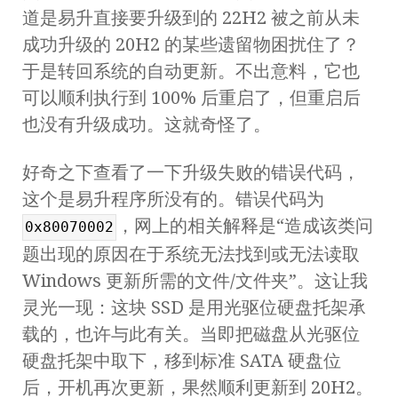
道是易升直接要升级到的 22H2 被之前从未
成功升级的 20H2 的某些遗留物困扰住了？
于是转回系统的自动更新。不出意料，它也
可以顺利执行到 100% 后重启了，但重启后
也没有升级成功。这就奇怪了。
好奇之下查看了一下升级失败的错误代码，
这个是易升程序所没有的。错误代码为
，网上的相关解释是“造成该类问
0x80070002
题出现的原因在于系统无法找到或无法读取
Windows 更新所需的文件/文件夹”。这让我
灵光一现：这块 SSD 是用光驱位硬盘托架承
载的，也许与此有关。当即把磁盘从光驱位
硬盘托架中取下，移到标准 SATA 硬盘位
后，开机再次更新，果然顺利更新到 20H2。