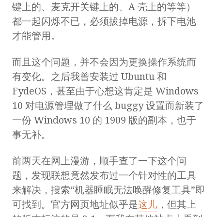
键上的、麦克开关键上的、A 壳上的等等）
都一起闪烁不已，必须拔掉电源，拆下电池
才能管用。
而且这个问题，并不会因为更换操作系统而
有变化。之后我曾安装过 Ubuntu 和
FydeOS，甚至由于心想这肯定是 Windows
10 对电源管理做了什么 buggy 设置而新装了
一份 Windows 10 的 1909 版的副本，也于
事无补。
前两天在网上漫游，顺手查了一下这个问
题，发现联想竟然发布过一个针对性的工具
来解决，搜索“机器睡眠无法唤醒修复工具”即
可找到。官方网页地址似乎是
这儿
，但其上