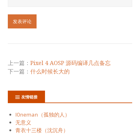
上一篇：
Pixel 4 AOSP 源码编译几点备忘
下一篇：
什么时候长大的
友情链接
l0neman（孤独的人）
无意义
青衣十三楼（沈沉舟）