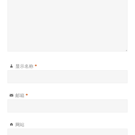
显示名称
*
邮箱
*
网站