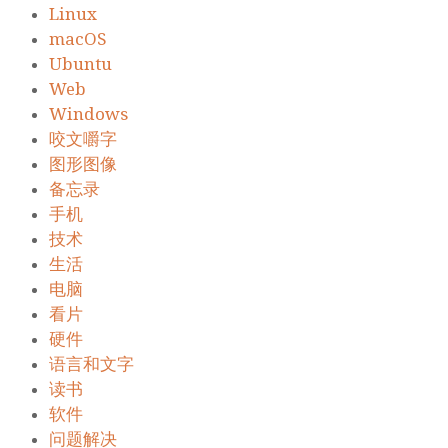
Linux
macOS
Ubuntu
Web
Windows
咬文嚼字
图形图像
备忘录
手机
技术
生活
电脑
看片
硬件
语言和文字
读书
软件
问题解决