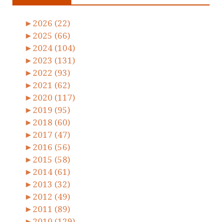
►
2026 (22)
►
2025 (66)
►
2024 (104)
►
2023 (131)
►
2022 (93)
►
2021 (62)
►
2020 (117)
►
2019 (95)
►
2018 (60)
►
2017 (47)
►
2016 (56)
►
2015 (58)
►
2014 (61)
►
2013 (32)
►
2012 (49)
►
2011 (89)
►
2010 (129)