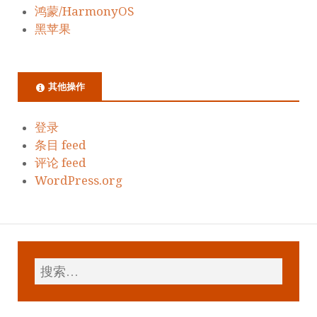
鸿蒙/HarmonyOS
黑苹果
其他操作
登录
条目 feed
评论 feed
WordPress.org