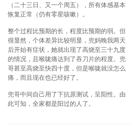
（二十三日、又一个周五），所有体感基本
恢复正常（仍有零星咳嗽）。
整个过程比预期的长，程度比预期的弱。但
很显然，个体差异比较明显，兜妈晚我两天
后开始有症状，她就出现了高烧至三十九度
的情况，且喉咙痛达到了吞刀片的程度。兜
哥甚至高烧至快四十度，但是喉咙就没怎么
痛，而且现在也已经好了。
兜哥中间自己用了下抗原测试，呈阳性。由
此可知，全家都是阳过的人了。