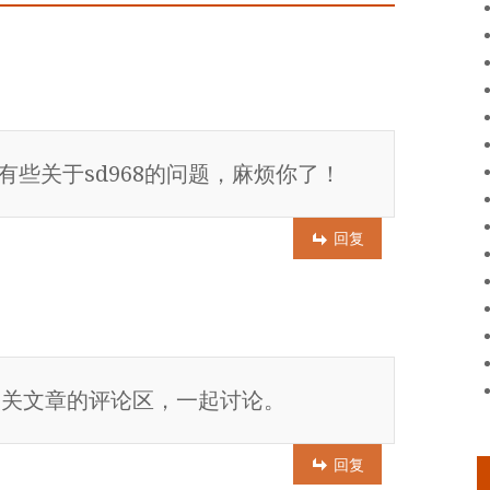
些关于sd968的问题，麻烦你了！
回复
相关文章的评论区，一起讨论。
回复