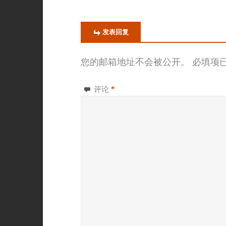
发表回复
您的邮箱地址不会被公开。
必填项
评论
*