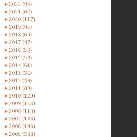
►
2022 (93)
►
2021 (62)
►
2020 (117)
►
2019 (95)
►
2018 (60)
►
2017 (47)
►
2016 (56)
►
2015 (58)
►
2014 (61)
►
2013 (32)
►
2012 (49)
►
2011 (89)
►
2010 (129)
►
2009 (153)
►
2008 (110)
►
2007 (136)
►
2006 (196)
►
2005 (344)