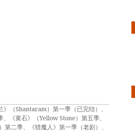
（Shantaram）第一季（已完结）、
季、《黄石》（Yellow Stone）第五季、
oast）第二季、《猎魔人》第一季（老剧）、