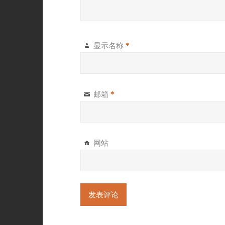
显示名称
*
邮箱
*
网站