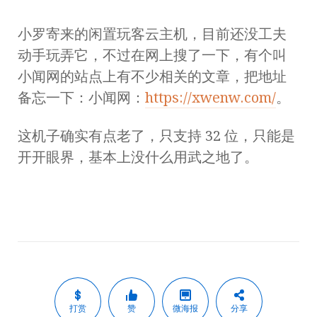
小罗寄来的闲置玩客云主机，目前还没工夫
动手玩弄它，不过在网上搜了一下，有个叫
小闻网的站点上有不少相关的文章，把地址
备忘一下：小闻网：
https://xwenw.com/
。
这机子确实有点老了，只支持 32 位，只能是
开开眼界，基本上没什么用武之地了。
打赏
赞
微海报
分享