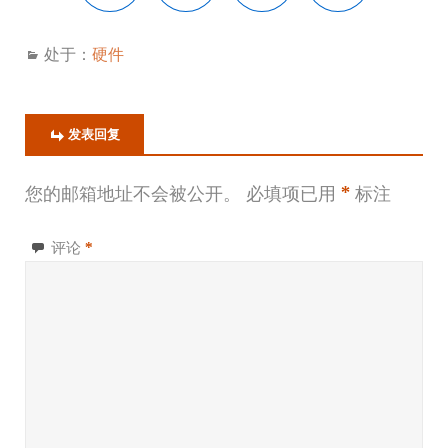
处于：
硬件
发表回复
您的邮箱地址不会被公开。
必填项已用
*
标注
评论
*