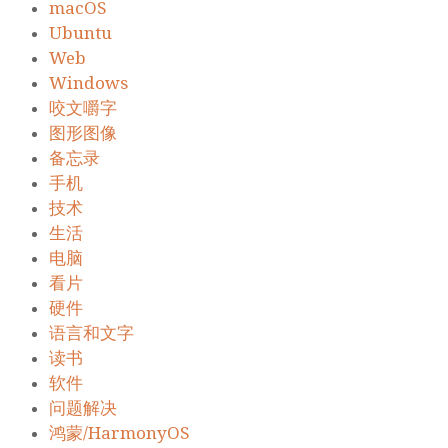
macOS
Ubuntu
Web
Windows
咬文嚼字
图形图像
备忘录
手机
技术
生活
电脑
看片
硬件
语言和文字
读书
软件
问题解决
鸿蒙/HarmonyOS