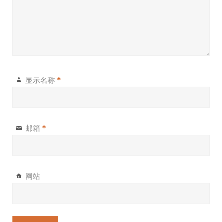
显示名称
*
邮箱
*
网站