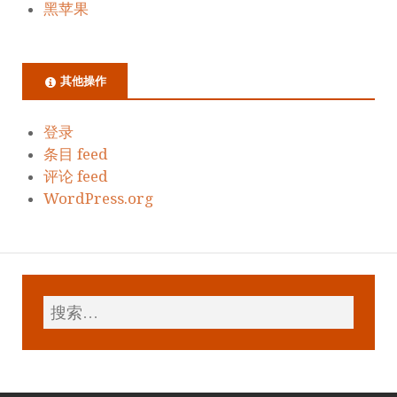
黑苹果
其他操作
登录
条目 feed
评论 feed
WordPress.org