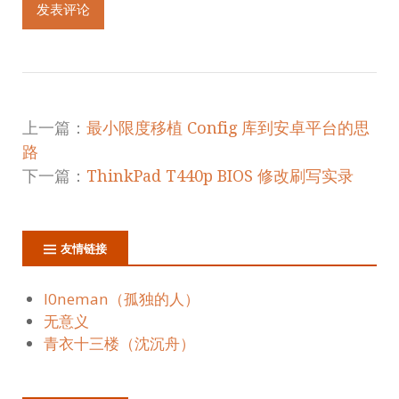
上一篇：
最小限度移植 Config 库到安卓平台的思
路
下一篇：
ThinkPad T440p BIOS 修改刷写实录
友情链接
l0neman（孤独的人）
无意义
青衣十三楼（沈沉舟）