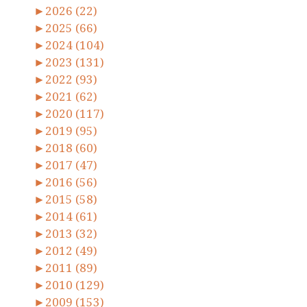
►
2026 (22)
►
2025 (66)
►
2024 (104)
►
2023 (131)
►
2022 (93)
►
2021 (62)
►
2020 (117)
►
2019 (95)
►
2018 (60)
►
2017 (47)
►
2016 (56)
►
2015 (58)
►
2014 (61)
►
2013 (32)
►
2012 (49)
►
2011 (89)
►
2010 (129)
►
2009 (153)