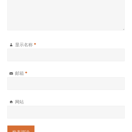
显示名称
*
邮箱
*
网站