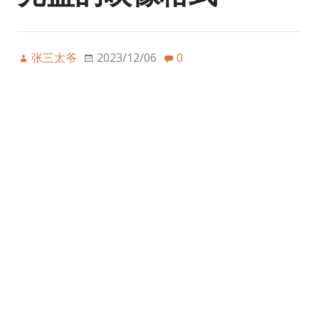
张三太爷
2023/12/06
0