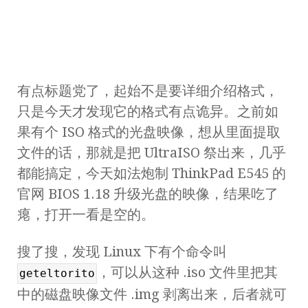
有点标题党了，起始不是要详细介绍格式，
只是今天才发现它的格式有点诡异。之前如
果有个 ISO 格式的光盘映像，想从里面提取
文件的话，那就是把 UltraISO 祭出来，几乎
都能搞定，今天如法炮制 ThinkPad E545 的
官网 BIOS 1.18 升级光盘的映像，结果吃了
瘪，打开一看是空的。
搜了搜，发现 Linux 下有个命令叫
，可以从这种 .iso 文件里把其
geteltorito
中的磁盘映像文件 .img 剥离出来，后者就可