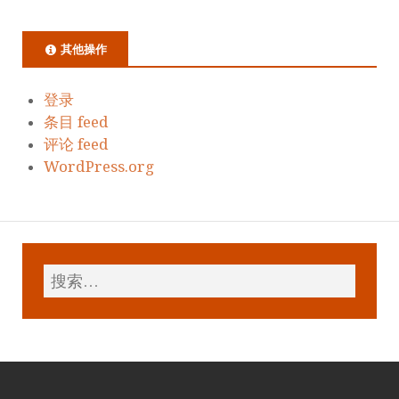
其他操作
登录
条目 feed
评论 feed
WordPress.org