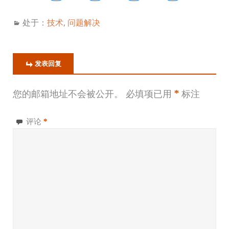
处于：
技术
,
问题解决
发表回复
您的邮箱地址不会被公开。
必填项已用
*
标注
评论
*