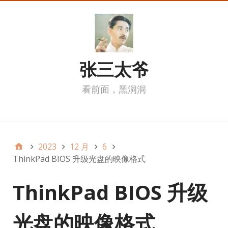
张三太爷
看前面，黑洞洞
我的页面
2023
12 月
6
ThinkPad BIOS 升级光盘的映像格式
ThinkPad BIOS 升级
光盘的映像格式