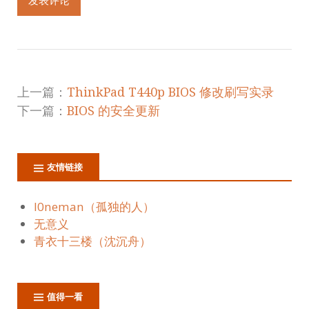
上一篇：
ThinkPad T440p BIOS 修改刷写实录
下一篇：
BIOS 的安全更新
友情链接
l0neman（孤独的人）
无意义
青衣十三楼（沈沉舟）
值得一看