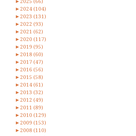
►
2025 (66)
►
2024 (104)
►
2023 (131)
►
2022 (93)
►
2021 (62)
►
2020 (117)
►
2019 (95)
►
2018 (60)
►
2017 (47)
►
2016 (56)
►
2015 (58)
►
2014 (61)
►
2013 (32)
►
2012 (49)
►
2011 (89)
►
2010 (129)
►
2009 (153)
►
2008 (110)