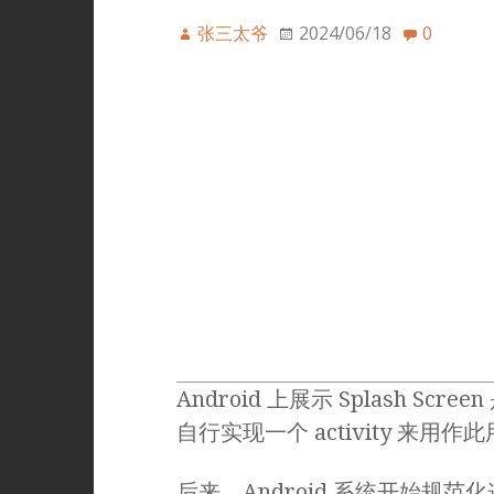
张三太爷
2024/06/18
0
Android 上展示 Splash 
自行实现一个 activity 来用作
后来，Android 系统开始规