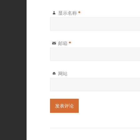
显示名称
*
邮箱
*
网站