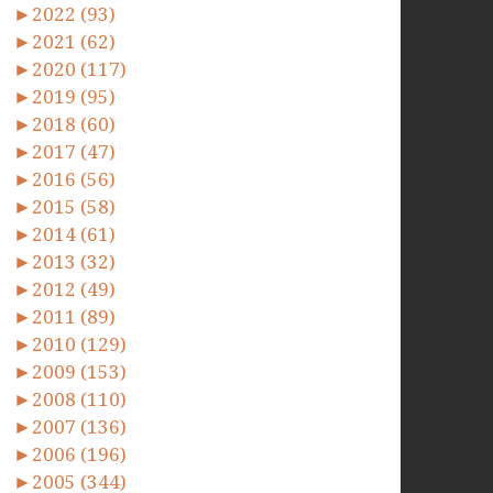
►
2022 (93)
►
2021 (62)
►
2020 (117)
►
2019 (95)
►
2018 (60)
►
2017 (47)
►
2016 (56)
►
2015 (58)
►
2014 (61)
►
2013 (32)
►
2012 (49)
►
2011 (89)
►
2010 (129)
►
2009 (153)
►
2008 (110)
►
2007 (136)
►
2006 (196)
►
2005 (344)