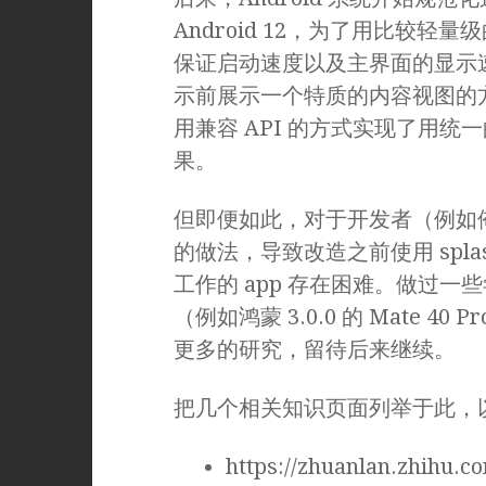
Android 12，为了用比较
保证启动速度以及主界面的显示
示前展示一个特质的内容视图的
用兼容 API 的方式实现了用统一
果。
但即便如此，对于开发者（例如俺）
的做法，导致改造之前使用 splashs
工作的 app 存在困难。做过
（例如鸿蒙 3.0.0 的 Mate 
更多的研究，留待后来继续。
把几个相关知识页面列举于此，
https://zhuanlan.zhihu.c