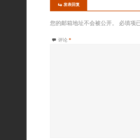
发表回复
您的邮箱地址不会被公开。
必填项
评论
*