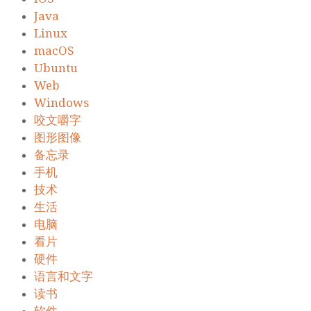
Java
Linux
macOS
Ubuntu
Web
Windows
咬文嚼字
图形图像
备忘录
手机
技术
生活
电脑
看片
硬件
语言和文字
读书