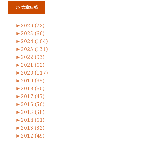
文章归档
►
2026 (22)
►
2025 (66)
►
2024 (104)
►
2023 (131)
►
2022 (93)
►
2021 (62)
►
2020 (117)
►
2019 (95)
►
2018 (60)
►
2017 (47)
►
2016 (56)
►
2015 (58)
►
2014 (61)
►
2013 (32)
►
2012 (49)