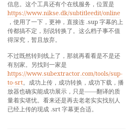
信息。这个工具还有个在线服务，位置是
https://www.nikse.dk/subtitleedit/online
，使用了一下，更神，直接连 .sup 字幕的上
传都搞不定，别说转换了。这么档子事不值
得深究，暂且放弃。
不过既然转到线上了，那就再看看是不是还
有别家。另找到一家是
https://www.subextractor.com/tools/sup-
to-srt
。成功上传，成功转换，成功下载，播
放器也确实能成功展示，只是——翻译的质
量着实堪忧。看来还是再去老老实实找别人
已经上传的现成 .srt 字幕更合适。