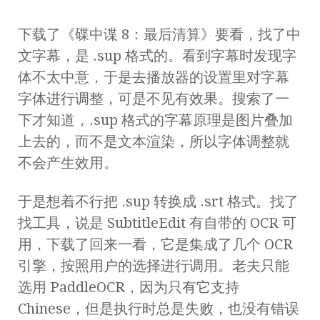
下载了《碟中谍 8：最后清算》要看，找了中
文字幕，是 .sup 格式的。看到字幕时发现字
体不太中意，于是去播放器的设置里对字幕
字体进行调整，可是不见有效果。搜索了一
下才知道，.sup 格式的字幕原理是图片叠加
上去的，而不是文本渲染，所以字体调整就
不会产生效用。
于是想着不行把 .sup 转换成 .srt 格式。找了
找工具，说是 SubtitleEdit 有自带的 OCR 可
用，下载了回来一看，它是集成了几个 OCR
引擎，按照用户的选择进行调用。老夫只能
选用 PaddleOCR，因为只有它支持
Chinese，但是执行时总是失败，也没有错误