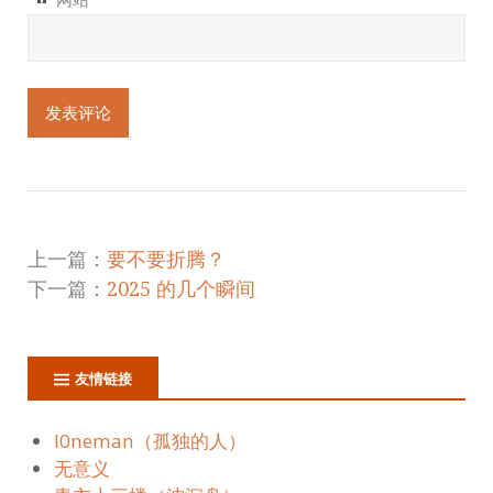
上一篇：
要不要折腾？
下一篇：
2025 的几个瞬间
友情链接
l0neman（孤独的人）
无意义