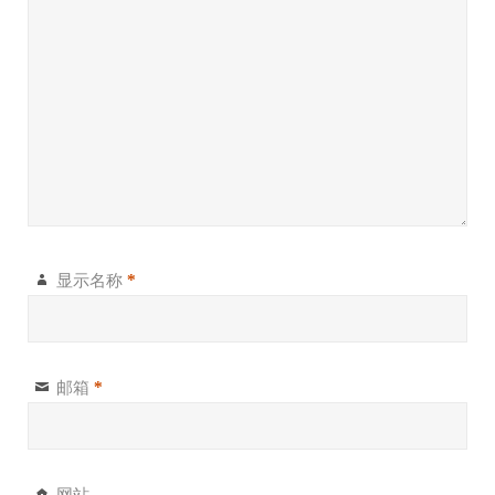
显示名称
*
邮箱
*
网站