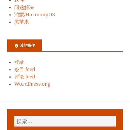
软件
问题解决
鸿蒙/HarmonyOS
黑苹果
其他操作
登录
条目 feed
评论 feed
WordPress.org