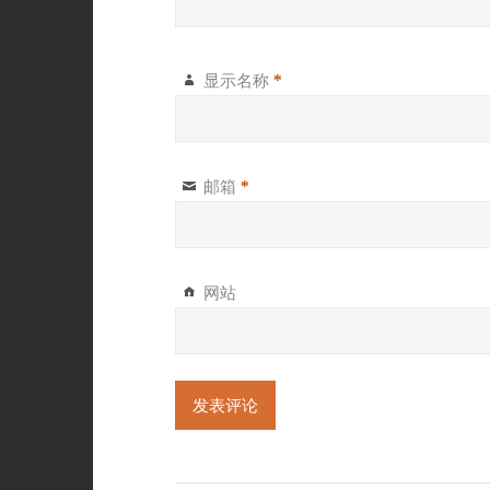
显示名称
*
邮箱
*
网站