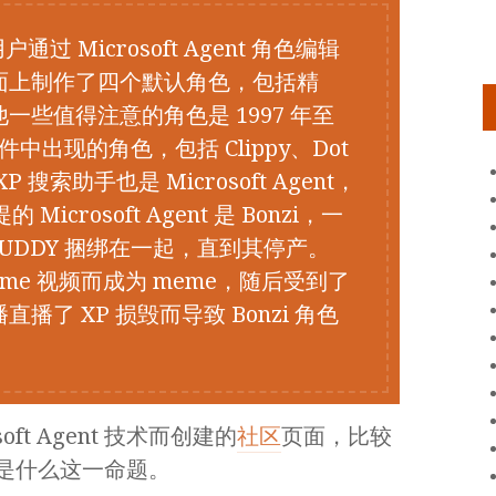
用户通过 Microsoft Agent 角色编辑
面上制作了四个默认角色，包括精
些值得注意的角色是 1997 年至
ice 套件中出现的角色，包括 Clippy、Dot
 XP 搜索助手也是 Microsoft Agent，
icrosoft Agent 是 Bonzi，一
BUDDY 捆绑在一起，直到其停产。
eme 视频而成为 meme，随后受到了
了 XP 损毁而导致 Bonzi 角色
ft Agent 技术而创建的
社区
页面，比较
nt 是什么这一命题。