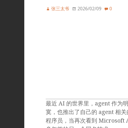
张三太爷
2026/02/09
0
最近 AI 的世界里，agent
寞，也推出了自己的 agent 相
程序员，当再次看到 Microsof