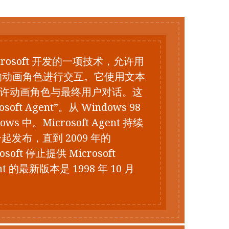
是 Microsoft 开发的一项技术，允许用
的动画角色进行交互。它使用文本
允许动画角色与最终用户对话。这
ft Agent”。从 Windows 98
 中。Microsoft Agent 持续
一起发布，直到 2009 年的
soft 停止提供 Microsoft
ent 的最新版本是 1998 年 10 月