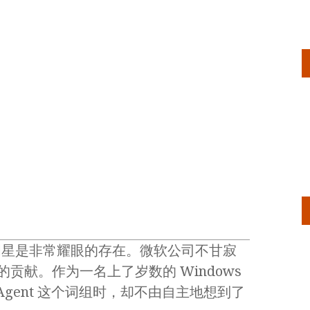
 作为明星是非常耀眼的存在。微软公司不甘寂
关的贡献。作为一名上了岁数的 Windows
t Agent 这个词组时，却不由自主地想到了