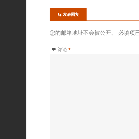
发表回复
您的邮箱地址不会被公开。
必填项
评论
*