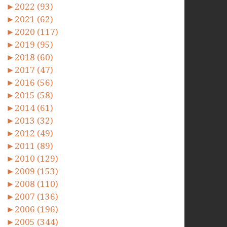
►
2022 (93)
►
2021 (62)
►
2020 (117)
►
2019 (95)
►
2018 (60)
►
2017 (47)
►
2016 (56)
►
2015 (58)
►
2014 (61)
►
2013 (32)
►
2012 (49)
►
2011 (89)
►
2010 (129)
►
2009 (153)
►
2008 (110)
►
2007 (136)
►
2006 (196)
►
2005 (344)