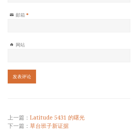
邮箱
*
网站
上一篇：
Latitude 5431 的曙光
下一篇：
草台班子新证据