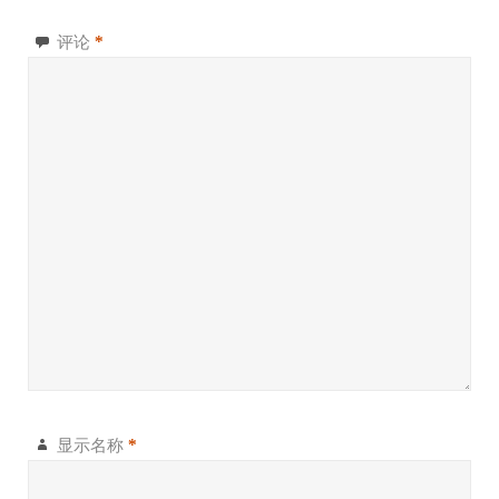
评论
*
显示名称
*