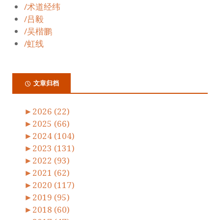
/术道经纬
/吕毅
/吴楷鹏
/虹线
文章归档
►
2026 (22)
►
2025 (66)
►
2024 (104)
►
2023 (131)
►
2022 (93)
►
2021 (62)
►
2020 (117)
►
2019 (95)
►
2018 (60)