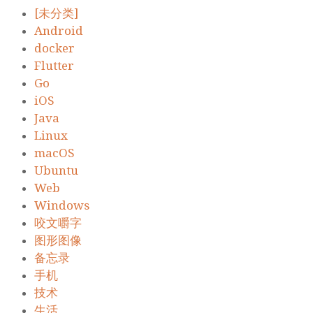
[未分类]
Android
docker
Flutter
Go
iOS
Java
Linux
macOS
Ubuntu
Web
Windows
咬文嚼字
图形图像
备忘录
手机
技术
生活