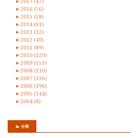
►
2017 (47)
►
2016 (56)
►
2015 (58)
►
2014 (61)
►
2013 (32)
►
2012 (49)
►
2011 (89)
►
2010 (129)
►
2009 (153)
►
2008 (110)
►
2007 (136)
►
2006 (196)
►
2005 (344)
►
2004 (8)
分类